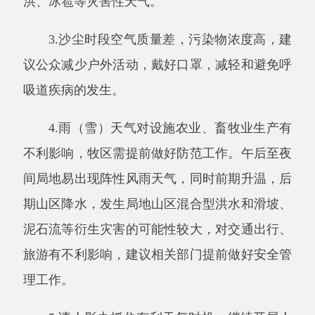
间局地易出现阵性风雨天气，同时前期升温，后
期山区降水，发生局地山区混合型洪水和滑坡、
泥石流等衍生灾害的可能性较大，对交通出行、
旅游有不利影响，建议相关部门提前做好安全管
理工作。
5.请人影办抓住有利天气时机，继续开展人
工增水作业。