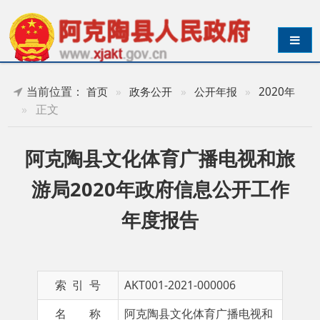
导航切换
当前位置：
首页
»
政务公开
»
公开年报
»
2020年
»
正文
阿克陶县文化体育广播电视和旅
游局2020年政府信息公开工作
年度报告
索 引 号
AKT001-2021-000006
名 称
阿克陶县文化体育广播电视和
旅游局2020年政府信息公开工
作年度报告