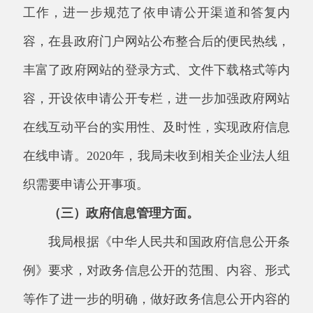
（三）政府信息管理方面。
我局根据《中华人民共和国政府信息公开条
例》要求，对政务信息公开的范围、内容、形式
等作了进一步的明确，做好政务信息公开内容的
补充以及已公开内容的删补。针对公开栏目的不
同情况，确定公开时间，做到常规性工作定期公
开，临时性工作随时公开，固定性工作长期公
开。同时，严格落实政府信息公开各项规章制
度，及时整改第三方监测检查发现的问题，做到
定期开展网站自检和管理，防止出现超期未更新
问题。
（四）平台建设方面。
2020
年，我局对阿克陶县政务信息公开栏目