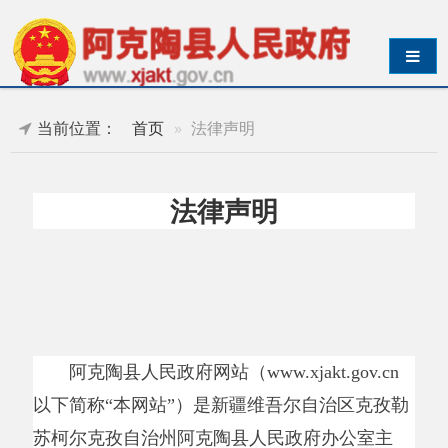
导航切换
当前位置：
首页
法律声明
法律声明
阿克陶县人民政府网站（
www.xjakt.gov.cn
以下简称
“
本网站
”
）是新疆维吾尔自治区克孜勒
苏柯尔克孜自治州阿克陶县人民政府办公室主
办，阿克陶县人民政府电子政务办公室负责本网
站的日常运行和维护。