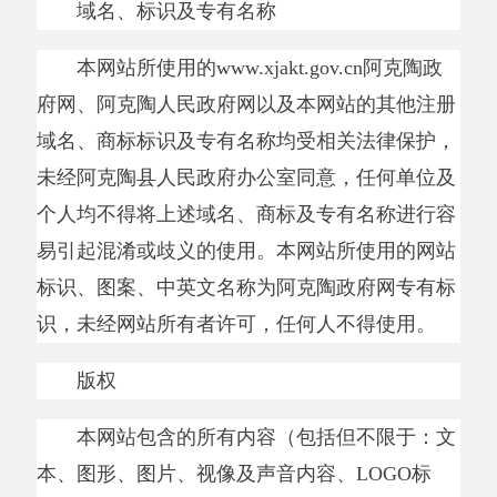
域名、商标标识及专有名称均受相关法律保护，
未经阿克陶县人民政府办公室同意，任何单位及
个人均不得将上述域名、商标及专有名称进行容
易引起混淆或歧义的使用。本网站所使用的网站
标识、图案、中英文名称为阿克陶政府网专有标
识，未经网站所有者许可，任何人不得使用。
版权
本网站包含的所有内容（包括但不限于：文
本、图形、图片、视像及声音内容、
LOGO
标
识，版面设计，专栏目录与名称、内容分类）的
所有权归阿克陶县人民政府所有。
本网站的内容和软件均受《中华人民共和国
著作权法》及其它相关法律的保护。任何单位或
个人将本网站提供的内容与服务用于商业、盈