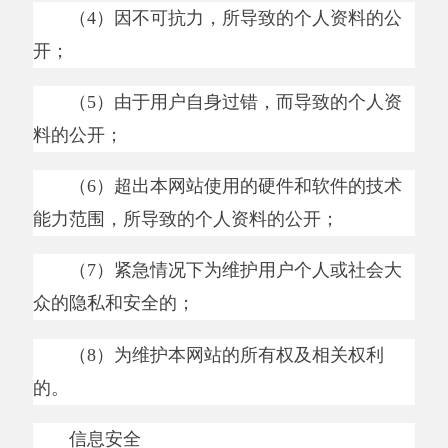
导致用户信息被破坏、泄密并受到损失的，本网
站将采取必要措施尽力减少用户的损失，但本网
站对此不承担任何责任。
用户权利
用户可通过本网站的相关网页查看、更新并
修改提供给本网站的个人信息，也可以要求本网
站删除该信息。
四、免责
本网站对本网站上所有由第三方提供的信
息、内容和服务，不提供明示或暗示的担保。本
网站对使用上述信息、内容和服务所造成的任何
损失不承担责任，包括直接损失和间接损失。
五、联系方式