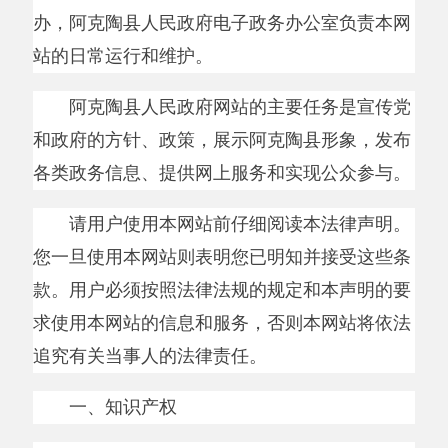
阿克陶县人民政府网站的主要任务是宣传党
和政府的方针、政策，展示阿克陶县形象，发布
各类政务信息、提供网上服务和实现公众参与。
请用户使用本网站前仔细阅读本法律声明。
您一旦使用本网站则表明您已明知并接受这些条
款。用户必须按照法律法规的规定和本声明的要
求使用本网站的信息和服务，否则本网站将依法
追究有关当事人的法律责任。
一、知识产权
域名、标识及专有名称
本网站所使用的
www.xjakt.gov.cn
阿克陶政
府网、阿克陶人民政府网以及本网站的其他注册