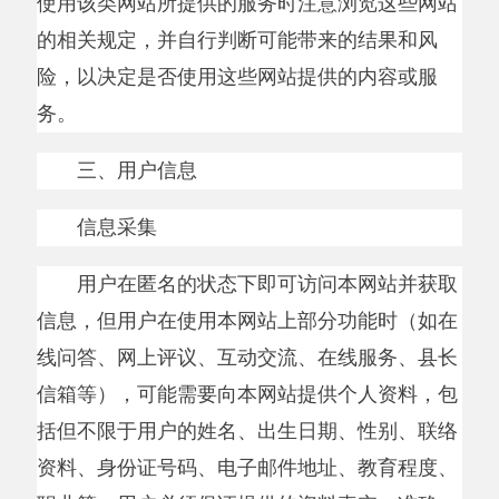
资料、身份证号码、电子邮件地址、教育程度、
职业等。用户必须保证提供的资料真实、准确、
有效和完整，并随时更新登记资料，否则，本网
站有权取消用户登记或拒绝提供相应的网站服
务。
当用户浏览本网站时，本网站的系统将自动
收集用户的
IP
地址及网站浏览信息。这些信息有
助于我们在整体基础上评估我们的网站浏览者以
及用户如何使用、浏览我们的网站，包括浏览者
和用户对每一网页的访问次数、频率和浏览时
间。通过收集上述信息，我们将进行流量统计，
从而改进网站的管理和服务。
信息使用
用户向本网站提供的个人信息将可能用于下