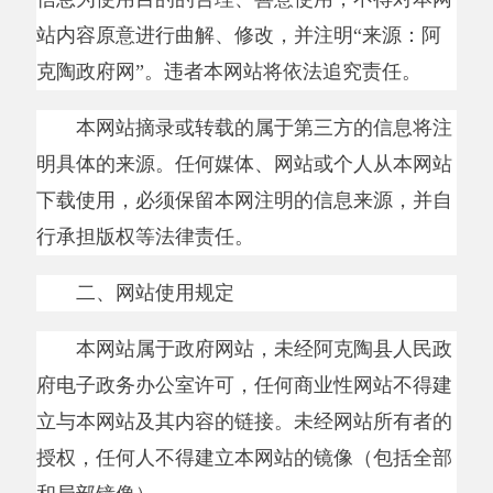
本网站属于政府网站，未经阿克陶县人民政
府电子政务办公室许可，任何商业性网站不得建
立与本网站及其内容的链接。未经网站所有者的
授权，任何人不得建立本网站的镜像（包括全部
和局部镜像）。
任何组织和个人不得非法复制、抄袭，或为
任何未经允许的商业目的使用本网站及其内容。
如果本网站所有者确定用户行为违法或有损网站
利益，则将保留采取相关法律行为的权利。
本网站努力确保本网站自身发布的政务信
息、资料等内容的真实性和准确性，本网站内发
布的法律、法规、政策等规范性法律文件以纸质
文本为准。