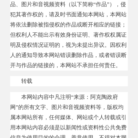
转载
本网站内容中凡注明
“
来源：阿克陶政府
网
”
的所有文字、图片和音视频资料等，版权均
属本网站所有，任何媒体、网站或个人转载或引
用本网站内容必须是以新闻性或资料性公共免费
信息为使用目的的合理、善意使用，不得对本网
站内容原意进行曲解、修改，并注明
“
来源：阿
克陶政府网
”
。违者本网站将依法追究责任。
本网站摘录或转载的属于第三方的信息将注
明具体的来源。任何媒体、网站或个人从本网站
下载使用，必须保留本网注明的信息来源，并自
行承担版权等法律责任。
二、网站使用规定