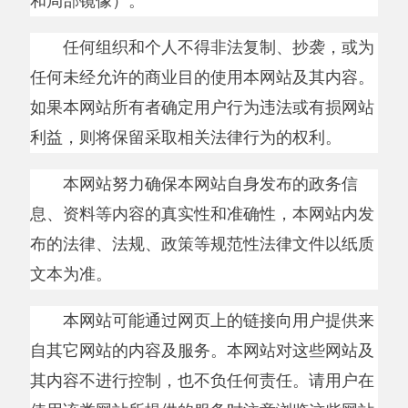
本网站可能通过网页上的链接向用户提供来
自其它网站的内容及服务。本网站对这些网站及
其内容不进行控制，也不负任何责任。请用户在
使用该类网站所提供的服务时注意浏览这些网站
的相关规定，并自行判断可能带来的结果和风
险，以决定是否使用这些网站提供的内容或服
务。
三、用户信息
信息采集
用户在匿名的状态下即可访问本网站并获取
信息，但用户在使用本网站上部分功能时（如在
线问答、网上评议、互动交流、在线服务、县长
信箱等），可能需要向本网站提供个人资料，包
括但不限于用户的姓名、出生日期、性别、联络