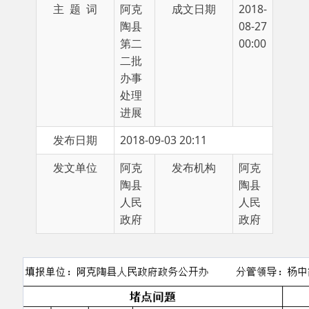
第二
00:00
二批
办事
处理
进展
发布日期
2018-09-03 20:11
发文单位
阿克
发布机构
阿克
陶县
陶县
人民
人民
政府
政府