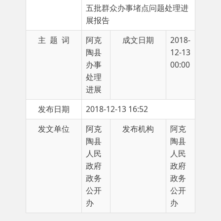
主 题 词
阿克
成文日期
2018-
陶县
12-13
办事
00:00
处理
进展
发布日期
2018-12-13 16:52
发文单位
阿克
发布机构
阿克
陶县
陶县
人民
人民
政府
政府
政务
政务
公开
公开
办
办