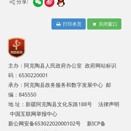
编：845550
地 址：新疆阿克陶县文化东路188号
法律声明
中国互联网举报中心
新公网安备65302202000102号
新ICP备
12003422号
关于我们