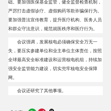
全球最高安全标准建设和运营核电机组，持续加
强安全监管能力建设，切实兜牢核电安全保障
网。
会议还研究了其他事项。
分享:
打印本页
关闭窗口
主办：阿克陶县人民政府办公室 政府网站标识
码：6530220001
承办：阿克陶县政务服务和数字发展中心 邮