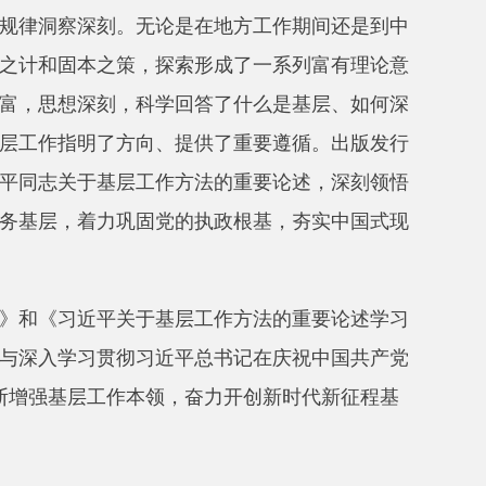
策，探索形成了一系列富有理论意
，科学回答了什么是基层、如何深
方向、提供了重要遵循。出版发行
层工作方法的重要论述，深刻领悟
巩固党的执政根基，夯实中国式现
关于基层工作方法的重要论述学习
彻习近平总书记在庆祝中国共产党
作本领，奋力开创新时代新征程基
打印本页
关闭窗口