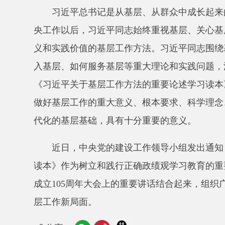
央工作以后，习近平同志始终重视基层、关心基层、深
义和实践价值的基层工作方法。习近平同志围绕基层工
入基层、如何服务基层等重大理论和实践问题，深化了
《习近平关于基层工作方法的重要论述学习读本》，对
做好基层工作的重大意义、根本要求、科学理念、有效
代化的基层基础，具有十分重要的意义。
近日，中央党的建设工作领导小组发出通知，要求
读本》作为树立和践行正确政绩观学习教育的重要学习
成立
105周年大会上的重要讲话结合起来，组织广大
层工作新局面。
分享: