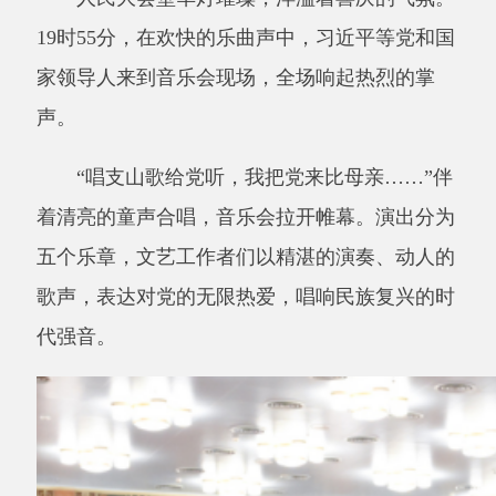
歌声，表达对党的无限热爱，唱响民族复兴的时
代强音。