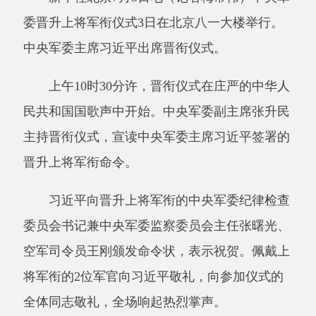
主持晋衔仪式，宣读中央军委主席习近平签署的
晋升上将军衔命令。
习近平向晋升上将军衔的中央军委纪律检查
委员会书记兼中央军委监察委员会主任张曙光、
空军司令员王刚颁发命令状，表示祝贺。佩戴上
将军衔的
2位军官向习近平敬礼，向参加仪式的
全体同志敬礼，全场响起热烈掌声。
晋衔仪式在嘹亮的中国人民解放军军歌声中
结束。随后，习近平等领导同志同晋升上将军衔
的军官合影。
军委机关各部门、军队驻京有关单位主要负
责同志等参加晋衔仪式。