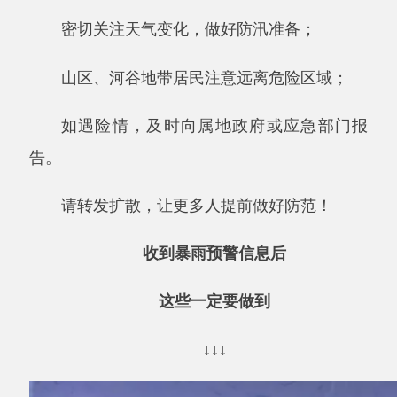
如遇险情，及时向属地政府或应急部门报
告。
请转发扩散，让更多人提前做好防范！
收到暴雨预警信息后
这些一定要做到
↓↓↓