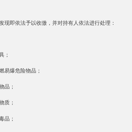
依法予以收缴，并对持有人依法进行处理：
危险物品；
物品。