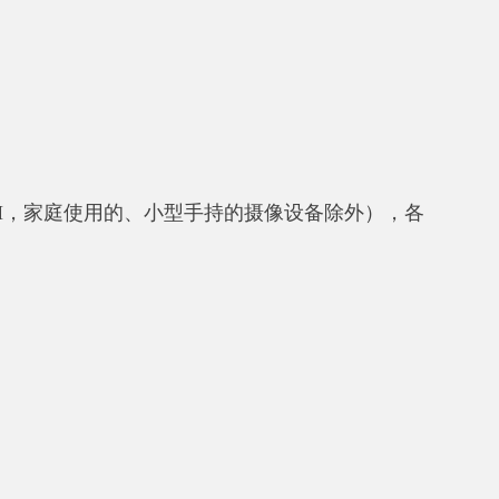
的、小型手持的摄像设备除外），各