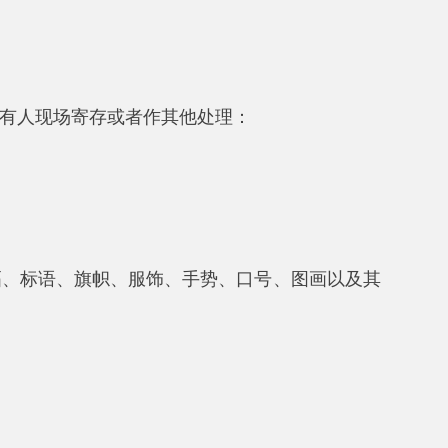
或者作其他处理：
、服饰、手势、口号、图画以及其