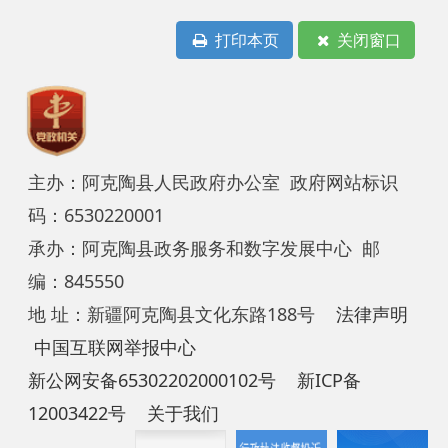
12003422号
关于我们