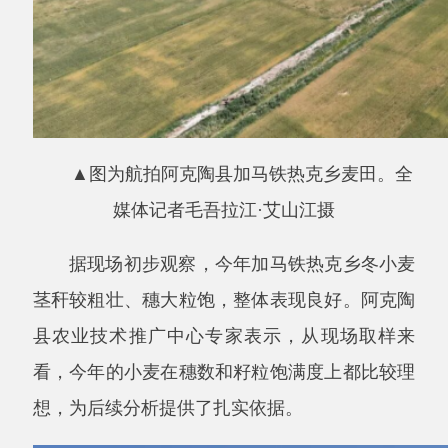
据现场初步观察，今年加马铁热克乡冬小麦
茎秆较粗壮、穗大粒饱，整体表现良好。阿克陶
县农业技术推广中心专家表示，从现场取样来
看，今年的小麦在穗数和籽粒饱满度上都比较理
想，为后续分析提供了扎实依据。