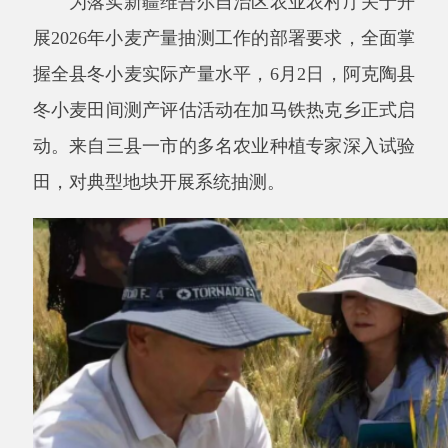
握全县冬小麦实际产量水平，6月2日，阿克陶县
冬小麦田间测产评估活动在加马铁热克乡正式启
动。来自三县一市的多名农业种植专家深入试验
田，对典型地块开展系统抽测。