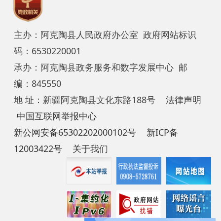
中国互联网举报中心
新公网安备65302202000102号
新ICP备
12003422号
关于我们