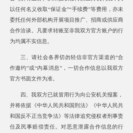
四、我双方已就冒用行为向公安机关报案，
并将依据《中华人民共和国刑法》《中华人民共
和国反不正当竞争法》等法律追究侵权者刑事责
任及民事赔偿责任。对恶意泄露合作信息的行
为，我双方将根据《中华人民共和国民法典》
《保密协议》追究违约方法律责任，包括但不限
于赔偿损失、消除影响等。
特此联合声明。
分享:
打印本页
关闭窗口