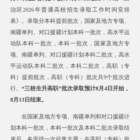
表》。
录取分本科提前批次，国家及地方专项、
南疆单列、对口援疆计划本科一批次，高水平运
动队本科一批次，本科一批次，国家及地方专
项、南疆单列、对口援疆计划本科二批次，高水
平运动队本科二批次，本科二批次，高职（专
科）提前批次，高职（专科）批次共
9个批次进
行。
“三校生升高职”批次录取预计8月4日开始，
8月13日结束。
在国家及地方专项、南疆单列和对口援疆计
划本科一批次，本科一批次及本科二批次录取结
束后，各安排一次征集志愿；在高职（专科）批
次录取结束后，安排两次征集志愿。根据高校未
完成招生计划的情况，组织尚未被录取的考生在
网上填报征集志愿，投档时以当次征集志愿信息