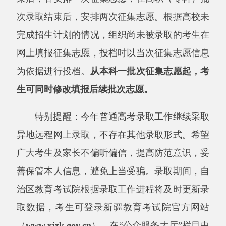
为依据进行投档。
从本科一批次征集志愿起，考
生可同时修改填报后续批次志愿。
特别提醒：今年普通高考录取工作继续采取
异地远程网上录取，不存在其他录取形式。希望
广大考生及家长不偏听偏信，提高防范意识，妥
善保管本人信息，避免上当受骗。录取期间，自
治区教育考试院根据录取工作进程将及时更新录
取数据，考生可登录新疆教育考试院官方网站
（
www.xjzk.gov.cn
），在
“公众服务大厅”栏目中
选择“录取查询”系统，查看录取结果。