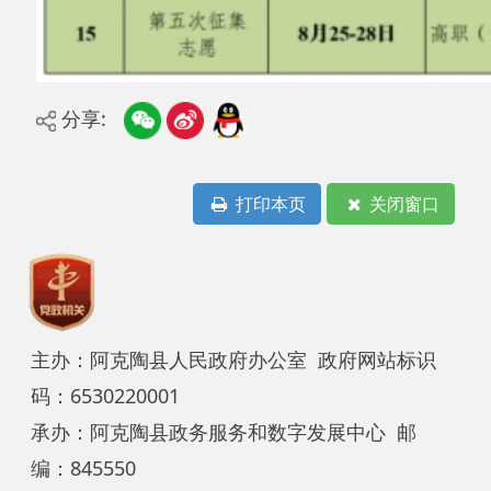
码：6530220001
承办：阿克陶县政务服务和数字发展中心 邮
编：845550
地 址：新疆阿克陶县文化东路188号
法律声明
中国互联网举报中心
新公网安备65302202000102号
新ICP备
12003422号
关于我们