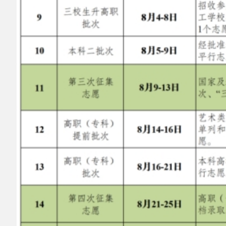
分享:
打印本页
关闭窗口
主办：阿克陶县人民政府办公室 政府网站标识