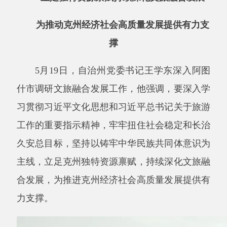
撑
5月19日，自治州党委书记王学东深入阿图
什市调研文旅融合发展工作，他强调，要深入学
习贯彻习近平文化思想和习近平总书记关于旅游
工作的重要指示精神，
牢牢扭住社会稳定和长治
久安总目标
，坚持以铸牢中华民族共同体意识为
主线，立足克州独特资源禀赋，持续深化文旅融
合发展，为推进克州经济社会高质量发展提供有
力支撑。