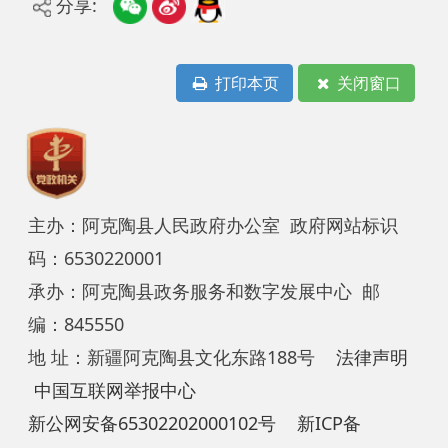
地 址：新疆阿克陶县文化东路188号
法律声明
中国互联网举报中心
新公网安备65302202000102号
新ICP备
12003422号
关于我们