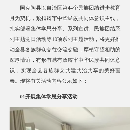
月为契机，紧扣铸牢中华民族共同体意识主线，
扎实部署集体学思分享、系列宣讲、民族团结系
列主题党日活动等10项系列主题活动，将更好推
动全县各族群众交往交流交融，厚植守望相助的
深厚情谊，有形有感有效铸牢中华民族共同体意
识，实现全县各族群众共建共治共享的美好画
卷。现将有关活动内容公示如下：
01开展集体学思分享活动