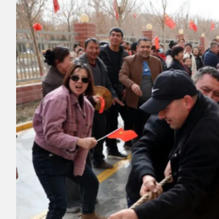
▲图为
百日广场文化活动现场。资料图