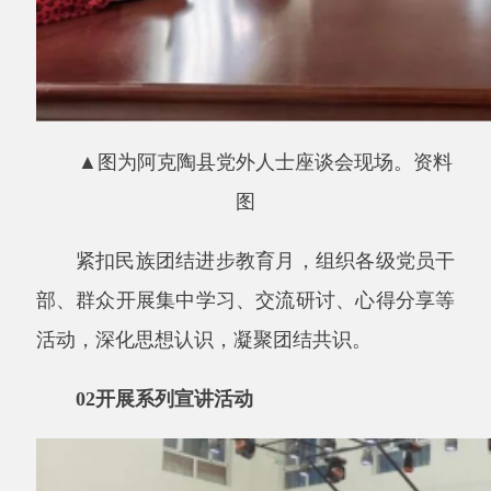
图
紧扣民族团结进步教育月，组织各级党员干
部、群众开展集中学习、交流研讨、心得分享等
活动，深化思想认识，凝聚团结共识。
02开展系列宣讲活动