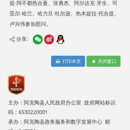
主办：阿克陶县人民政府办公室 政府网站标识
码：6530220001
承办：阿克陶县政务服务和数字发展中心 邮
编：845550
地 址：新疆阿克陶县文化东路188号
法律声明
中国互联网举报中心
新公网安备65302202000102号
新ICP备
12003422号
关于我们