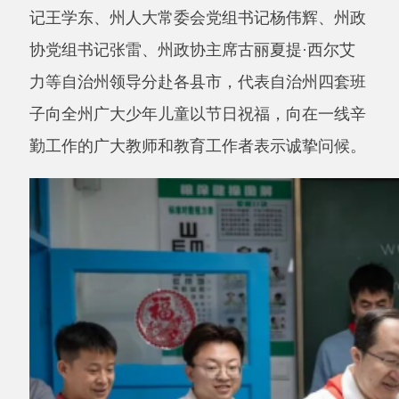
力等自治州领导分赴各县市，代表自治州四套班
子向全州广大少年儿童以节日祝福，向在一线辛
勤工作的广大教师和教育工作者表示诚挚问候。