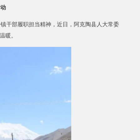
当精神，近日，阿克陶县人大常委