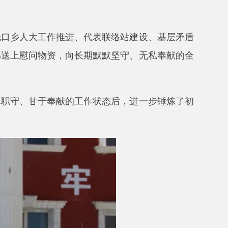
献的工作状态后，进一步锤炼了初