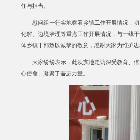
大家纷纷表示，此次实地走访深受教育、倍受鼓舞
心使命、凝聚了奋进力量。