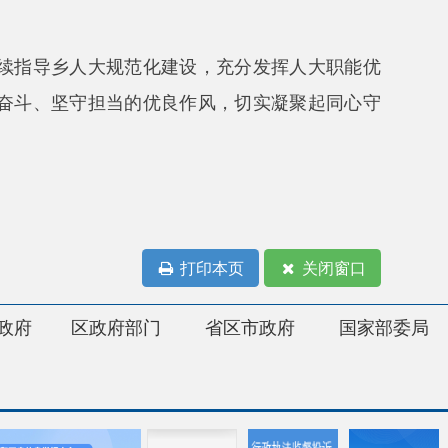
府部门
省区市政府
国家部委局