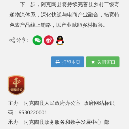
主办：阿克陶县人民政府办公室 政府网站标识
码：6530220001
承办：阿克陶县政务服务和数字发展中心 邮
编：845550
地 址：新疆阿克陶县文化东路188号
法律声明
中国互联网举报中心
新公网安备65302202000102号
新ICP备
12003422号
关于我们