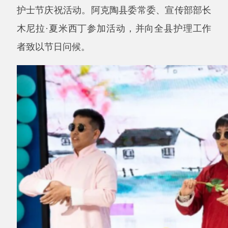
者致以节日问候。