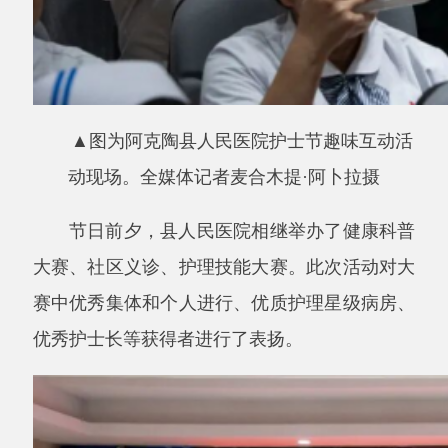
大赛、社区义诊、护理技能大赛。此次活动对大
赛中优秀集体和个人进行、优质护理星级病房、
优秀护士长等获得者进行了表扬。