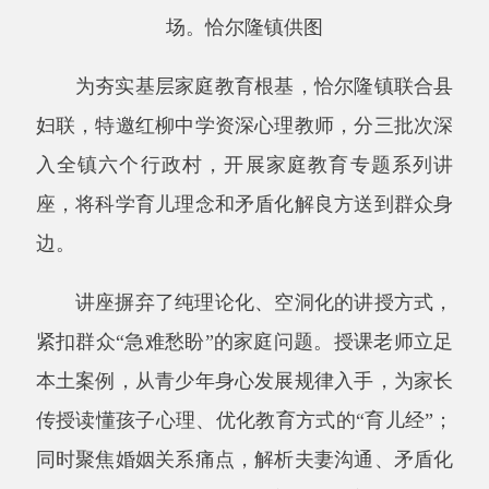
座，将科学育儿理念和矛盾化解良方送到群众身
边。
讲座摒弃了纯理论化、空洞化的讲授方式，
紧扣群众
“急难愁盼”的家庭问题。授课老师立足
本土案例，从青少年身心发展规律入手，为家长
传授读懂孩子心理、优化教育方式的“育儿经”；
同时聚焦婚姻关系痛点，解析夫妻沟通、矛盾化
解的“经营术”，引导群众树立正确婚恋观。