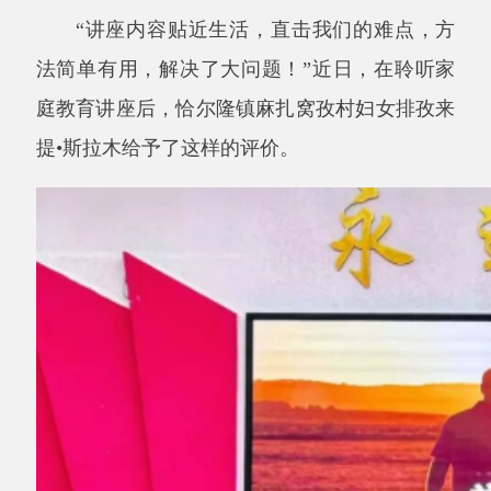
法简单有用，解决了大问题！”近日，在聆听家
庭教育讲座后，恰尔隆镇麻扎窝孜村妇女排孜来
提•斯拉木给予了这样的评价。