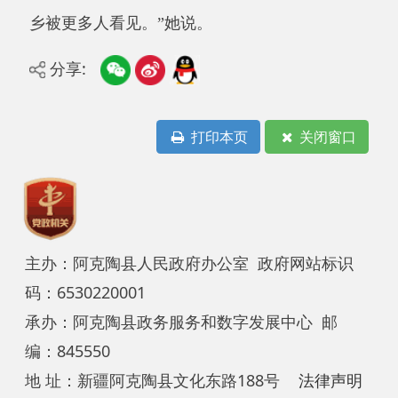
地 址：新疆阿克陶县文化东路188号
法律声明
中国互联网举报中心
新公网安备65302202000102号
新ICP备
12003422号
关于我们