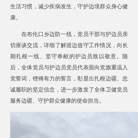
党誓词，铿锵有力的誓言，彰显出扎根边疆、忠
诚履职的坚定信念，进一步激发了全体卫健党员
服务边疆、守护群众健康的使命担当。