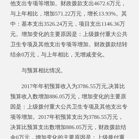
与预算相比情况。
2017年初预算支出为3786.55万元，决算比
预算支出数增加886.05万元，增长18.96%增加变
化的主要原因是：上级拨付重大公共卫生专项及
其他支出专项等增加。
其他有关说明内容无。
（三）政府性基金预算收支决算情况说明
2017年度政府性基金预算财政拨款收入0万
元，与上年相比，无增减变化。政府性基金预算
财政拨款支出0万元，与上年相比，无增减变
化。
与预算相比情况无。