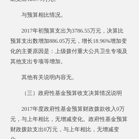
上年相比，无增减变化。
其他有关说明内容无。
四、一般公共预算“三公”经费支出情况
2017年度一般公共预算“三公”经费支出决算
26.29万元，比上年增加20.29万元，增长
338.14%，增加原因是江西援赠120救护车，维修
费增高。其中，因公出国（境）费支出0万元，
占0%，比上年增加0万元，无增减变化；公务用
车购置及运行维护费支出26.29万元，占100%，
比上年增加20.29万元，增长338.14%，增加江西
援赠120救护车，维修费增高；公务接待费支出0
万元，占0%，比上年增加0万元，无增减变化。
具体情况如下：