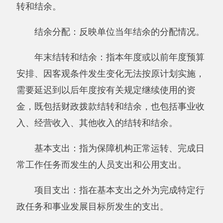
五、《收入支出决算表》
六、《项目收入支出决算表》
七、《行政事业类项目收入支出决算表》
八、《基本建设类项目收入支出决算表》
九、《支出决算明细表》
十、《基本支出决算明细表》
十一、《项目支出决算明细表》
十二、《财政专户管理资金收入支出决算
表》
十三、《财政拨款收入支出决算总表》