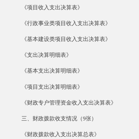
《项目支出决算明细表》
《财政专户管理资金收入支出决算表》
三、财政拨款收支情况（9张）
《财政拨款收入支出决算总表》
《一般公共预算财政拨款收入支出决算表》
《一般公共预算财政拨款支出决算明细表》
《一般公共预算财政拨款基本支出决算明细
表》
《一般公共预算财政拨款项目支出决算明细
表》