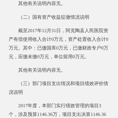
事业收入：指事业单位开展专业业务活动及
其辅助活动所取得的收入。
经营收入：指事业单位在专业业务活动及其
辅助活动之外开展非独立核算经营活动取得的收
入。
附属单位缴款：指事业单位附属的独立核算
单位按有关规定上缴的收入。
其他收入：指除上述“财政拨款收入”、“事
业收入”、“经营收入”、“附属单位缴款”等之外取
得的收入。
用事业基金弥补收支差额：指事业单位在当
年的“财政拨款收入”、“财政拨款结转和结余资
金”、“事业收入”、“事业单位经营收入”、“其他