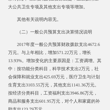
其他有关说明内容无。
（四）政府性基金预算支出决算情况说明
2017年度政府性基金预算支出0万元。与上
年相比，无增减变化。其中：按功能分类科目，
0支出0万元，0支出0万元。按经济分类科目，0
支出0万元，0支出0万元。
与预算相比情况无。
其他有关说明内容无。
三、部门结转结余情况
年末结转结余6053.94万元。与上年相比，
增加6053.94万元。增加变化的主要原因是：事
业收入结余。其中财政拨款结转结余0万元。与