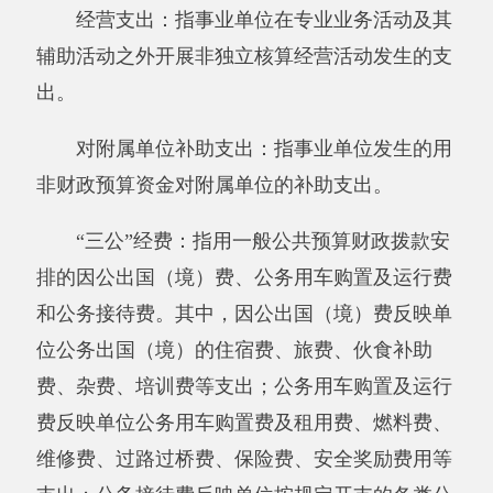
十四、《一般公共预算财政拨款收入支出决
算表》
十五、《一般公共预算财政拨款支出决算明
细表》
十六、《一般公共预算财政拨款基本支出决
算明细表》
十七、《一般公共预算财政拨款项目支出决
算明细表》
十八、《政府性基金预算财政拨款收入支出
决算表》
十九、《政府性基金预算财政拨款支出决算
明细表》