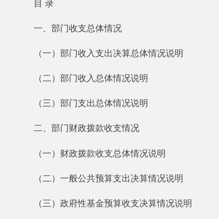
（一）部门收入支出决算总体情况说明
（二）部门收入总体情况说明
（三）部门支出总体情况说明
二、部门财政拨款收支情况
（一）财政拨款收支总体情况说明
（二）一般公共预算支出决算情况说明
（三）政府性基金预算收支决算情况说明
（四）政府性基金预算支出决算情况说明
三、部门结转结余情况