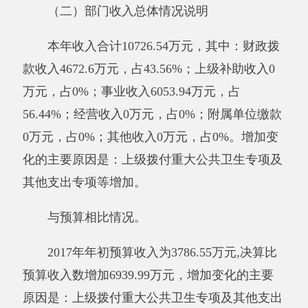
元，占0%。增加变化的主要原因是：上级拨付
重大公共卫生专项及其他支出专项等增加。
与预算相比情况。
2017年初预算支出为3786.55万元，决算比
预算支出数增加886.05万元，结余6053.94万元，
增加变化的主要原因是：上级拨付重大公共卫生
专项及其他支出专项等增加，且年初预算收入未
作本院事业收入。
其他有关说明内容无。
二、部门财政拨款收支情况
（一）财政拨款收支总体情况说明
2017年度财政拨款收入4672.6万元，与上年