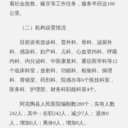
从决算单位构成看，阿克陶县人民医院部门
决算包括：阿克陶县人民医院部门本级决算、无
所属单位决算。
纳入阿克陶县人民医院2017年部门决算编制
范围的单位名单见下表：
序号
单位名称
备注
1
阿克陶县人民医院
第二部分 部门决算情况说明
一、部门收支总体情况
（一）部门收入支出决算总体情况说明