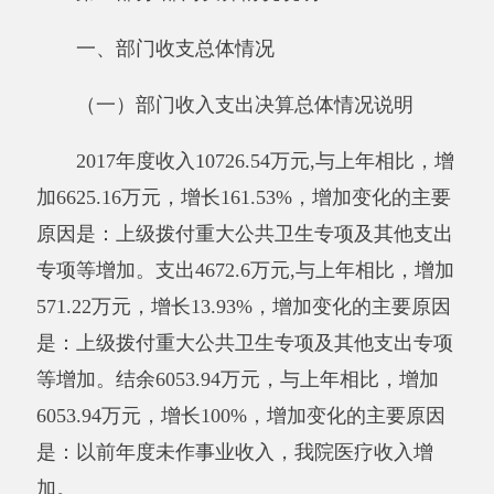
专项等增加。2017年初预算支出为3786.55万
元，决算比预算支出数增加886.05万元，增加变
化的主要原因是：上级拨付重大公共卫生专项及
其他支出专项等增加。结余6053.94万元，增加
变化的主要原因是：以前年度未作事业收入，我
院医疗收入增加。
其他有关说明内容无。
（二）部门收入总体情况说明
本年收入合计10726.54万元，其中：财政拨
款收入4672.6万元，占43.56%；上级补助收入0
万元，占0%；事业收入6053.94万元，占
56.44%；经营收入0万元，占0%；附属单位缴款
0万元，占0%；其他收入0万元，占0%。增加变
化的主要原因是：上级拨付重大公共卫生专项及