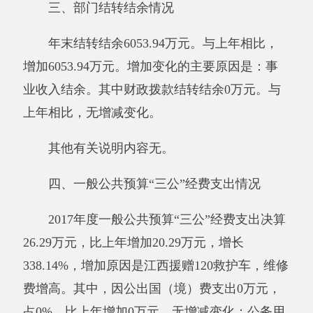
算收入一致，无增减变化。
其他有关说明内容无。
五、机关运行经费支出情况
2017年度阿克陶县人民医院机关运行经费支
出0万元，上年机关运行经费0万元，无增减变
化。因我院属于事业差额单位，日常公用经费我
院自行承担。
其他有关说明内容无。
六、政府采购情况
阿克陶县人民医院政府采购计划0万元，其
中：政府采购货物支出0万元、政府采购工程支
出0万元、政府采购服务支出0万元；实际采购0