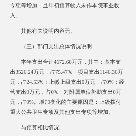
相比，增加571.22万元，增长13.93%。增加变化
的主要原因是：上级拨付重大公共卫生专项及其
他支出专项等增加。财政拨款支出4672.6万元，
与上年相比，增加571.22万元，增长13.93%。其
中：基本支出3526.24万元，项目支出1146.36万
元。增加变化的主要原因是：上级拨付重大公共
卫生专项及其他支出专项等增加。财政拨款结转
结余0万元，与上年相比，无增减变化。
与预算相比情况。
2017年年初预算收入为3786.55万元,决算比
预算收入数增加886.05万元，增加变化的主要原
因是：上级拨付重大公共卫生专项及其他支出专
项等增加。2017年初预算支出为3786.55万元，
决算比预算支出数增加886.05万元，财政拨款结