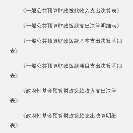
《政府性基金预算财政拨款收入支出决算
表》
《政府性基金预算财政拨款支出决算明细
表》
《政府性基金预算财政拨款基本支出决算明
细表》
《政府性基金预算财政拨款项目支出决算明
细表》
四、单位资产负债情况（1张）：《资产负
债简表》
五、部门决算附表（5张）
《资产情况表》