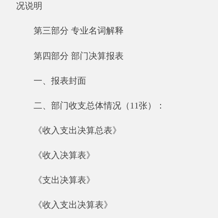
二、部门收支总体情况（11张）：
《收入支出决算总表》
《收入决算表》
《支出决算表》
《收入支出决算表》
《项目收入支出决算表》
《行政事业类项目收入支出决算表》
《基本建设类项目收入支出决算表》
《支出决算明细表》
《基本支出决算明细表》