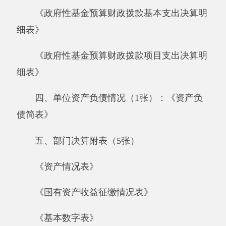
《国有资产收益征缴情况表》
《基本数字表》
《机构人员情况表》
《非税收入征缴情况表》
六、填报说明附表（2张）
《部门决算相关信息统计表》
《政府采购情况表》
七、“三公”经费支出情况(1张)
《2017年度一般公共预算“三公”经费支出情
况表》