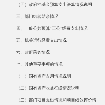
四、一般公共预算“三公”经费支出情况
五、机关运行经费支出情况
六、政府采购情况
七、其他重要事项的情况
（一）国有资产占用情况说明
（二）国有资产收益征缴情况说明
（三）部门项目支出情况和项目绩效评价情
况说明
第三部分 专业名词解释
第四部分 部门决算报表
一、报表封面