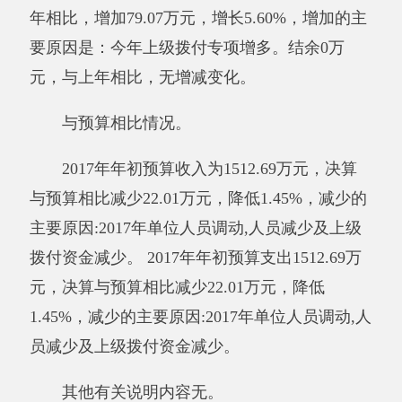
级拨付专项增多。
与预算相比情况。
2017年年初预算收入为1512.69万元，决算
与预算相比
减少22.01万元，降低1.45%，
减少的
主要原因:2017年单位人员调动,人员减少及上级
拨付资金减少.
其他有关说明内容
。
无。
（三）部门支出总体情况说明
本年支出合计1490.68万元，其中：基本支
出1490.68万元，占100%；项目支出0万元，占
0%；上缴上级支出0万元，占0%；经营支出0万
元，占0%；对附属单位补助支出0万元，占0%。
增加主要原因是：人员增加及今年上级拨付专项