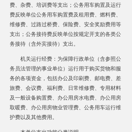
十八、《政府性基金预算财政拨款收入支出
决算表》
十九、《政府性基金预算财政拨款支出决算
明细表》
二十、《政府性基金预算财政拨款基本支出
决算明细表》
二十一、《政府性基金预算财政拨款项目支
出决算明细表》。
二十二、《资产负债简表》
二十三、《资产情况表》
二十四、《国有资产收益征缴情况表》、