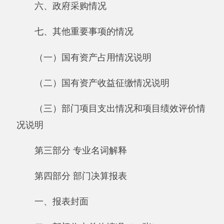
（三）部门项目支出情况和项目绩效评价情
况说明
第三部分 专业名词解释
第四部分 部门决算报表
一、报表封面
二、部门收支总体情况（11张）：
《收入支出决算总表》
《收入决算表》
《支出决算表》
《收入支出决算表》