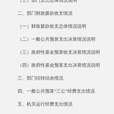
（二）一般公共预算支出决算情况说明
（三）政府性基金预算收支决算情况说明
（四）政府性基金预算支出决算情况说明
三、部门结转结余情况
四、一般公共预算“三公”经费支出情况
五、机关运行经费支出情况
六、政府采购情况
七、其他重要事项的情况
（一）国有资产占用情况说明
（二）国有资产收益征缴情况说明