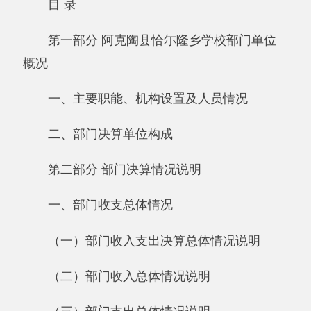
概况
一、主要职能、机构设置及人员情况
二、部门决算单位构成
第二部分 部门决算情况说明
一、部门收支总体情况
（一）部门收入支出决算总体情况说明
（二）部门收入总体情况说明
（三）部门支出总体情况说明
二、部门财政拨款收支情况
（一）财政拨款收支总体情况说明