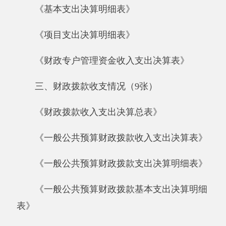
《一般公共预算财政拨款支出决算明细表》
《一般公共预算财政拨款基本支出决算明细
表》
《一般公共预算财政拨款项目支出决算明细
表》
《政府性基金预算财政拨款收入支出决算
表》
《政府性基金预算财政拨款支出决算明细
表》
《政府性基金预算财政拨款基本支出决算明
细表》
《政府性基金预算财政拨款项目支出决算明