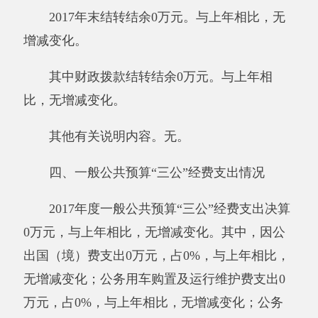
2017年度阿克陶县恰尓隆学校机关运行经费
支出0.95万元，比上年减少0.05万元，降低
5
%,减
少的主要原因是：我单位按照要求，节约开支，
水费电费减少。
其他有关说明内容
。
无。
六、政府采购情况
阿克陶县恰尓隆学校政府采购计划0万元，
其中：政府采购货物支出0万元、政府采购工程
支出0万元、政府采购服务支出0万元；实际采购
0万元，其中：政府采购货物支出0万元、政府采
购工程支出0万元、政府采购服务支出0万元。
其他有关说明内容
。
无。