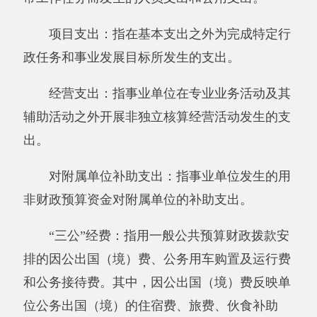
十一、《项目支出决算明细表》
十二、《财政专户管理资金收入支出决算
表》
十三、《财政拨款收入支出决算总表》
十四、《一般公共预算财政拨款收入支出决
算表》
十五、《一般公共预算财政拨款支出决算明
细表》
十六、《一般公共预算财政拨款基本支出决
算明细表》
十七、《一般公共预算财政拨款项目支出决
算明细表》