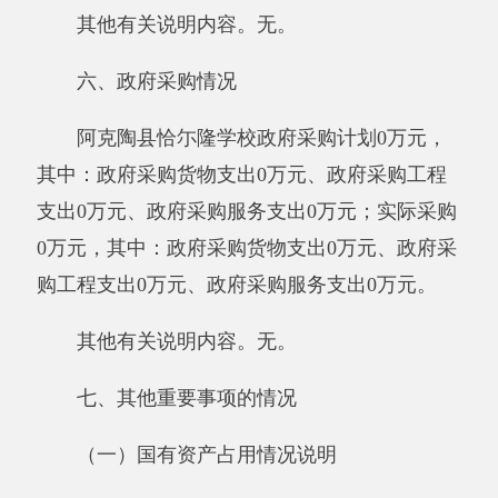
第三部分 专业名词解释
财政拨款收入：指同级财政当年拨付的资
金。
上级补助收入：指事业单位从主管部门和上
级单位取得的非财政补助收入。
事业收入：指事业单位开展专业业务活动及
其辅助活动所取得的收入。
经营收入：指事业单位在专业业务活动及其
辅助活动之外开展非独立核算经营活动取得的收
入。
附属单位缴款：指事业单位附属的独立核算
单位按有关规定上缴的收入。