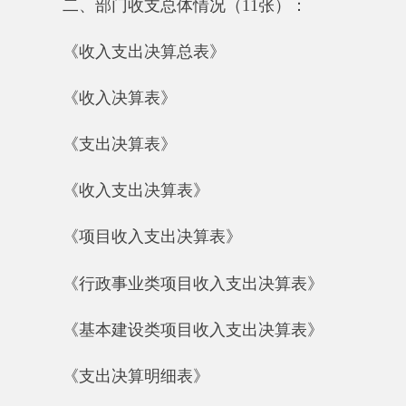
《项目收入支出决算表》
《行政事业类项目收入支出决算表》
《基本建设类项目收入支出决算表》
《支出决算明细表》
《基本支出决算明细表》
《项目支出决算明细表》
《财政专户管理资金收入支出决算表》
三、财政拨款收支情况（9张）
《财政拨款收入支出决算总表》
《一般公共预算财政拨款收入支出决算表》