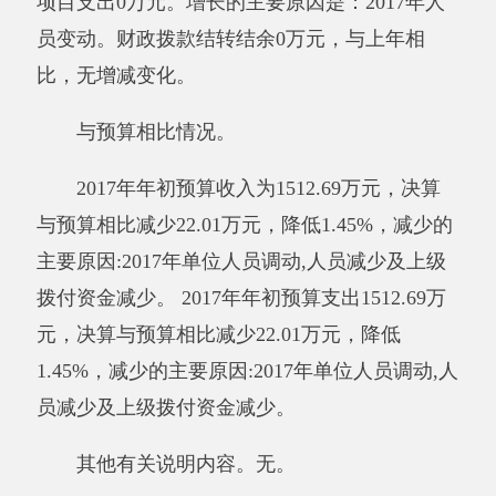
其他有关说明内容
。
无。
（三）
政府性基金预算收支决算情况说明
2017年度政府性基金预算财政拨款收入0万
元，与上年相比，无增减变化。政府性基金预算
财政拨款支出0万元，与上年相比，无增减变
化。
与预算相比情况。
年初政府性基金预算收入预算数为0万元，
年终决算数为0万元，无增减变化。
其他有关说明内容。无。
（四）政府性基金预算支出决算情况说明