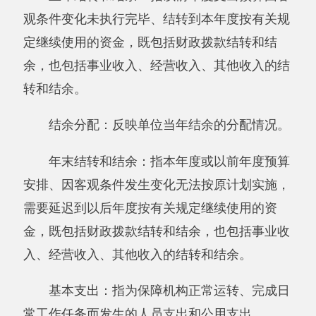
一、报表封面
二、《收入支出决算总表》
三、《收入决算表》
四、《支出决算表》
五、《收入支出决算表》
六、《项目收入支出决算表》
七、《行政事业类项目收入支出决算表》
八、《基本建设类项目收入支出决算表》
九、《支出决算明细表》
十、《基本支出决算明细表》