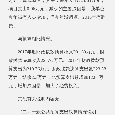
其他有关说明内容无。
（三）政府性基金预算收支决算情况说明
2017年度政府性基金预算财政拨款收入0万
元，与上年相比，无增减变化。政府性基金预算
财政拨款支出0万元，与上年相比，无增减变
化。
与预算相比情况无。
其他有关说明内容无。
（四）政府性基金预算支出决算情况说明
2017年度政府性基金预算支出0万元。与上
年相比，无增减变化。