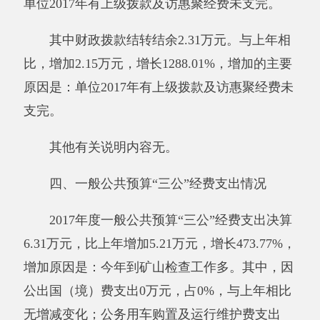
要的开支。
其他有关说明内容无。
五、机关运行经费支出情况
2017年度安监局单位机关运行经费支出
21.76万元，比上年减少2.26万元，降低9.4%，减
少的主要原因是：厉行节俭，办公费等减少。
其他有关说明内容无。
六、政府采购情况
安监局单位政府采购计划0万元，其中：政
府采购货物支出0万元、政府采购工程支出0万
元、政府采购服务支出0万元；实际采购0万元，
其中：政府采购货物支出0万元、政府采购工程
支出0万元、政府采购服务支出0万元。