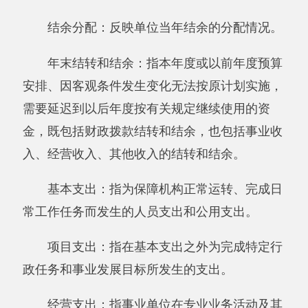
四、《支出决算表》
五、《收入支出决算表》
六、《项目收入支出决算表》
七、《行政事业类项目收入支出决算表》
八、《基本建设类项目收入支出决算表》
九、《支出决算明细表》
十、《基本支出决算明细表》
十一、《项目支出决算明细表》
十二、《财政专户管理资金收入支出决算
表》