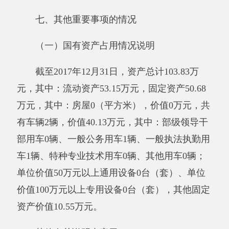
其辅助活动所取得的收入。
经营收入：指事业单位在专业业务活动及其
辅助活动之外开展非独立核算经营活动取得的收
入。
附属单位缴款：指事业单位附属的独立核算
单位按有关规定上缴的收入。
其他收入：指除上述“财政拨款收入”、“事
业收入”、“经营收入”、“附属单位缴款”等之外取
得的收入。
用事业基金弥补收支差额：指事业单位在当
年的“财政拨款收入”、“财政拨款结转和结余资
金”、“事业收入”、“事业单位经营收入”、“其他
收入”不足以安排当年支出的情况下，使用以前