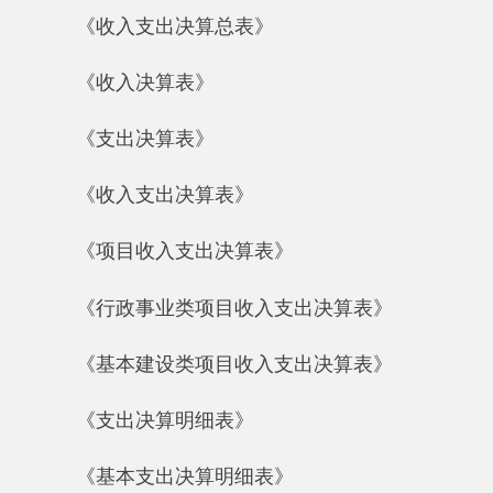
《行政事业类项目收入支出决算表》
《基本建设类项目收入支出决算表》
《支出决算明细表》
《基本支出决算明细表》
《项目支出决算明细表》
《财政专户管理资金收入支出决算表》
三、财政拨款收支情况（9张）
《财政拨款收入支出决算总表》
《一般公共预算财政拨款收入支出决算表》