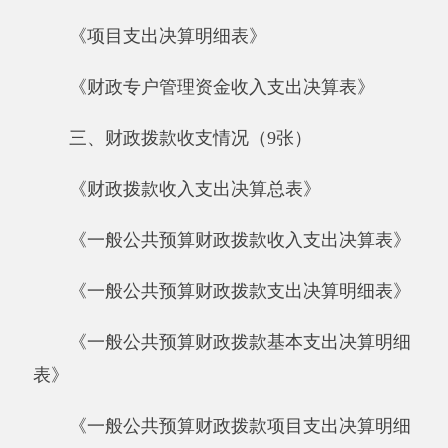
《一般公共预算财政拨款支出决算明细表》
《一般公共预算财政拨款基本支出决算明细
表》
《一般公共预算财政拨款项目支出决算明细
表》
《政府性基金预算财政拨款收入支出决算
表》
《政府性基金预算财政拨款支出决算明细
表》
《政府性基金预算财政拨款基本支出决算明
细表》
《政府性基金预算财政拨款项目支出决算明
细表》