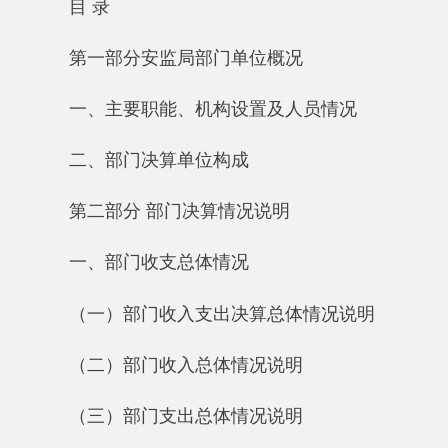
一、主要职能、机构设置及人员情况
二、部门决算单位构成
第二部分 部门决算情况说明
一、部门收支总体情况
（一）部门收入支出决算总体情况说明
（二）部门收入总体情况说明
（三）部门支出总体情况说明
二、部门财政拨款收支情况
（一）财政拨款收支总体情况说明