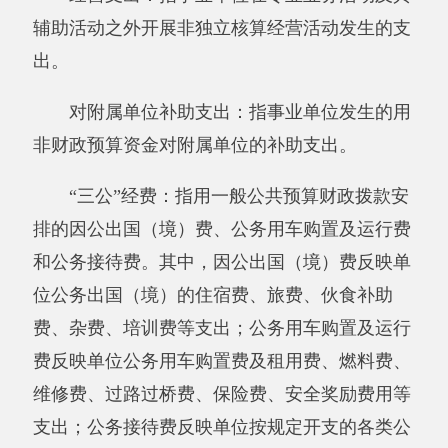
十三、《财政拨款收入支出决算总表》
十四、《一般公共预算财政拨款收入支出决
算表》
十五、《一般公共预算财政拨款支出决算明
细表》
十六、《一般公共预算财政拨款基本支出决
算明细表》
十七、《一般公共预算财政拨款项目支出决
算明细表》
十八、《政府性基金预算财政拨款收入支出
决算表》
十九、《政府性基金预算财政拨款支出决算