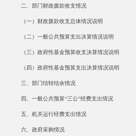
（二）一般公共预算支出决算情况说明
（三）政府性基金预算收支决算情况说明
（四）政府性基金预算支出决算情况说明
三、部门结转结余情况
四、一般公共预算“三公”经费支出情况
五、机关运行经费支出情况
六、政府采购情况
七、其他重要事项的情况
（一）国有资产占用情况说明
（二）国有资产收益征缴情况说明