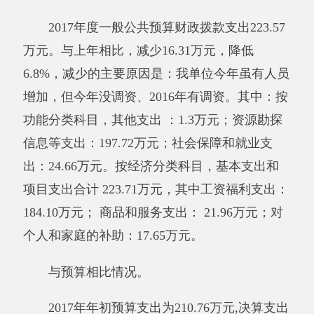
与预算相比情况无。
其他有关说明内容无。
其他有关说明内容。
三、部门结转结余情况
年末结转结余2.31万元。与上年相比，增加
2.15万元，增长1288.01%。增加的主要原因是：
单位2017年有上级拨款及访惠聚经费未支完。
其中财政拨款结转结余2.31万元。与上年相
比，增加2.15万元，增长1288.01%，增加的主要
原因是：单位2017年有上级拨款及访惠聚经费未
支完。
其他有关说明内容无。