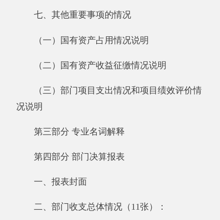
（三）部门项目支出情况和项目绩效评价情
况说明
第三部分 专业名词解释
第四部分 部门决算报表
一、报表封面
二、部门收支总体情况（11张）：
《收入支出决算总表》
《收入决算表》
《支出决算表》
《收入支出决算表》
《项目收入支出决算表》