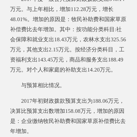
其他有关说明内容：无
。
三、部门结转结余情况
年末结转结余29.35万元。与上年相比，增
加29.35万元，增长100%。结余增加原因：企业
缴纳牧民补助费和国家草原补偿费结余。
其中财政拨款结转结余29.35万元。与上年
相比，增加29.35万元，增长100%。
其他有关说明内容：无
。
四、一般公共预算“三公”经费支出情况
2017年度一般公共预算“三公”经费支出决算
2.5万元，比上年相比，无增减变化。其中，因
公出国（境）费支出0万元，占0%，比上年相