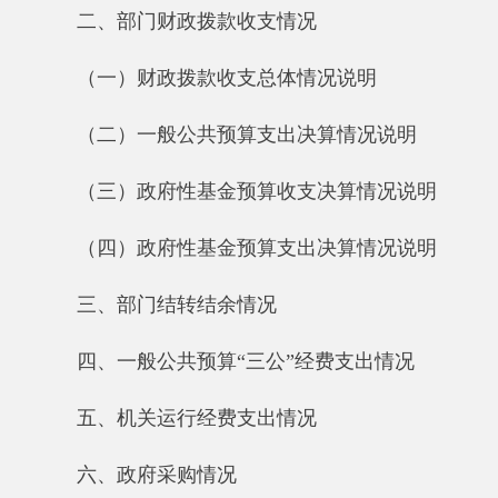
（二）一般公共预算支出决算情况说明
（三）政府性基金预算收支决算情况说明
（四）政府性基金预算支出决算情况说明
三、部门结转结余情况
四、一般公共预算“三公”经费支出情况
五、机关运行经费支出情况
六、政府采购情况
七、其他重要事项的情况
（一）国有资产占用情况说明
（二）国有资产收益征缴情况说明