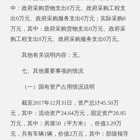
财政拨款收入：指同级财政当年拨付的资
金。
上级补助收入：指事业单位从主管部门和上
级单位取得的非财政补助收入。
事业收入：指事业单位开展专业业务活动及
其辅助活动所取得的收入。
经营收入：指事业单位在专业业务活动及其
辅助活动之外开展非独立核算经营活动取得的收
入。
附属单位缴款：指事业单位附属的独立核算
单位按有关规定上缴的收入。
其他收入：指除上述“财政拨款收入”、“事