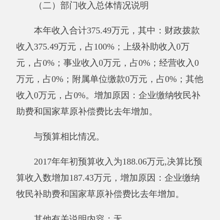
与预算相比情况。
2017年初预算支出为188.06万元，决算比预
算支出数增加158.08万元，增加的原因：企业缴
纳牧民补助费和国家草原补偿费比去年增加。
其他有关说明内容：无
。
二、部门财政拨款收支情况
（一）财政拨款收支总体情况说明
（一）财政拨款收支总体情况说明
2017年度财政拨款收入375.49万元，与上年
相比，增加141.63万元，增长60.56%。增加原
因：牧民补助费和国家草原补偿费增加。财政拨
款支出346.14万元，与上年相比，增加112.28万