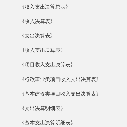
《行政事业类项目收入支出决算表》
《基本建设类项目收入支出决算表》
《支出决算明细表》
《基本支出决算明细表》
《项目支出决算明细表》
《财政专户管理资金收入支出决算表》
三、财政拨款收支情况（9张）
《财政拨款收入支出决算总表》
《一般公共预算财政拨款收入支出决算表》