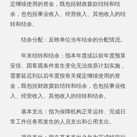
二、《收入支出决算总表》
三、《收入决算表》
四、《支出决算表》
五、《收入支出决算表》
六、《项目收入支出决算表》
七、《行政事业类项目收入支出决算表》
八、《基本建设类项目收入支出决算表》
九、《支出决算明细表》
十、《基本支出决算明细表》
十一、《项目支出决算明细表》