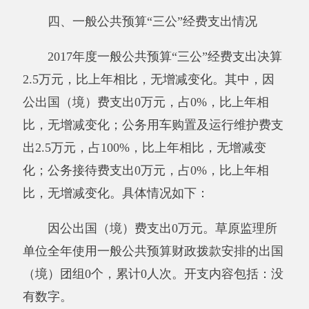
服务支出资金增加。
其他有关说明内容：无
。
六、政府采购情况
草原监理所单位政府采购计划0万元，其
中：政府采购货物支出0万元、政府采购工程支
出0万元、政府采购服务支出0万元；实际采购0
万元，其中：政府采购货物支出0万元、政府采
购工程支出0万元、政府采购服务支出0万元。
其他有关说明内容：无
。
七、其他重要事项的情况
（一）国有资产占用情况说明