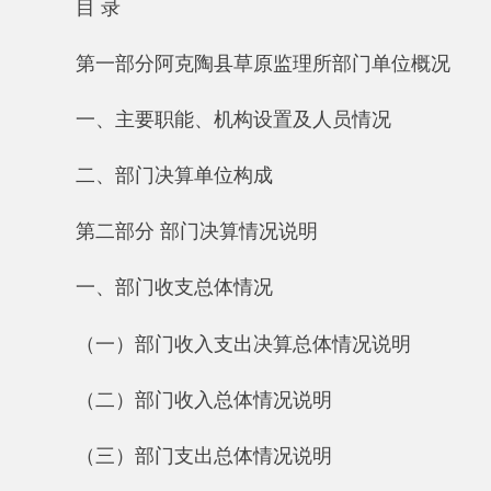
一、主要职能、机构设置及人员情况
二、
部门决算单位构成
第二部分 部门决算情况说明
一、部门收支总体情况
（一）部门收入支出决算总体情况说明
（二）部门收入总体情况说明
（三）部门支出总体情况说明
二、部门财政拨款收支情况
（一）财政拨款收支总体情况说明