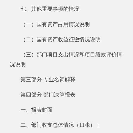
（三）部门项目支出情况和项目绩效评价情
况说明
第三部分 专业名词解释
第四部分 部门决算报表
一、报表封面
二、部门收支总体情况（11张）：
《收入支出决算总表》
《收入决算表》
《支出决算表》
《收入支出决算表》
《项目收入支出决算表》