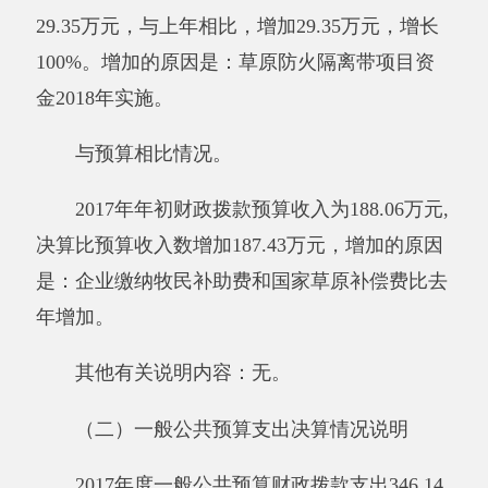
（三）政府性基金预算收支决算情况说明
2017年度政府性基金预算财政拨款收入0万
元，与上年相比，无增减变化。政府性基金预算
财政拨款支出0万元，与上年相比，无增减变
化。
与预算相比情况：无。
其他有关说明内容：无
。
（四）政府性基金预算支出决算情况说明
2017年度政府性基金预算支出0万元。与上
年相比，无增减变化。
与预算相比情况:无。