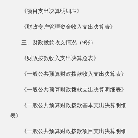
《一般公共预算财政拨款支出决算明细表》
《一般公共预算财政拨款基本支出决算明细
表》
《一般公共预算财政拨款项目支出决算明细
表》
《政府性基金预算财政拨款收入支出决算
表》
《政府性基金预算财政拨款支出决算明细
表》
《政府性基金预算财政拨款基本支出决算明
细表》
《政府性基金预算财政拨款项目支出决算明
细表》