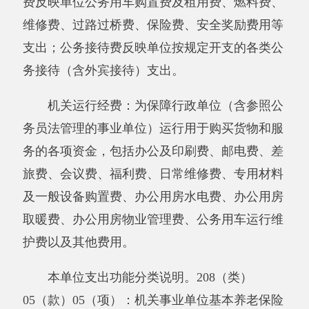
十八、《政府性基金预算财政拨款收入支出
决算表》
十九、《政府性基金预算财政拨款支出决算
明细表》
二十、《政府性基金预算财政拨款基本支出
决算明细表》
二十一、《政府性基金预算财政拨款项目支
出决算明细表》。
二十二、《资产负债简表》
二十三、《资产情况表》
二十四、《国有资产收益征缴情况表》、
二十五、《基本数字表》