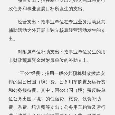
十二、《财政专户管理资金收入支出决算
表》
十三、《财政拨款收入支出决算总表》
十四、《一般公共预算财政拨款收入支出决
算表》
十五、《一般公共预算财政拨款支出决算明
细表》
十六、《一般公共预算财政拨款基本支出决
算明细表》
十七、《一般公共预算财政拨款项目支出决
算明细表》