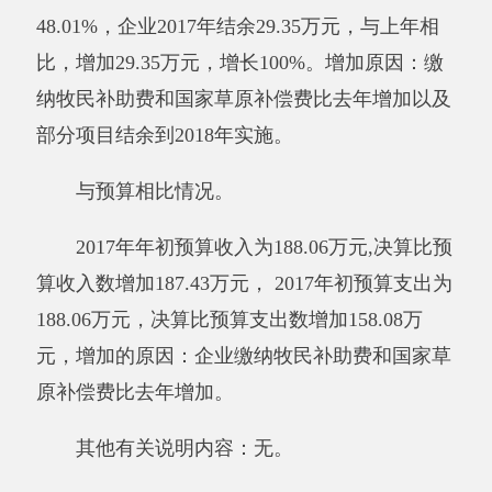
与预算相比情况。
2017年年初预算收入为188.06万元,决算比预
算收入数增加187.43万元，增加原因：企业缴纳
牧民补助费和国家草原补偿费比去年增加。
其他有关说明内容：无
。
（三）部门支出总体情况说明
本年支出合计346.14万元，其中：基本支出
344.99万元，占99.67%；项目支出1.15万元，占
0.33%；上缴上级支出0万元，占0%；经营支出0
万元，占0%；对附属单位补助支出0万元，占
0%。增加原因：企业缴纳牧民补助费和国家草
原补偿费比去年增加。