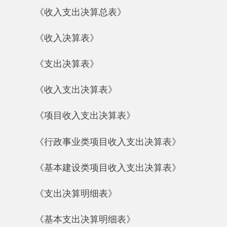
《行政事业类项目收入支出决算表》
《基本建设类项目收入支出决算表》
《支出决算明细表》
《基本支出决算明细表》
《项目支出决算明细表》
《财政专户管理资金收入支出决算表》
三、财政拨款收支情况（9张）
《财政拨款收入支出决算总表》
《一般公共预算财政拨款收入支出决算表》