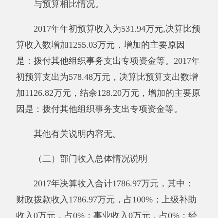
其他有关说明内容无。
（三）部门支出总体情况说明
本年支出合计1705.3万元，其中：基本支出
1113.73万元，占65%；项目支出591.58万元，占
35%；上缴上级支出0万元，占0%；经营支出0万
元，占0%；对附属单位补助支出0万元，占0%。
减少的主要原因是：拨入专项经费减少了。
与预算相比情况。
2017年初预算支出为578.48万元，决算比预
算支出数增加1126.82万元，结余128.20万元，增
加的主要原因是：拨付其他组织事务支出专项资
金等。
其他有关说明内容无。