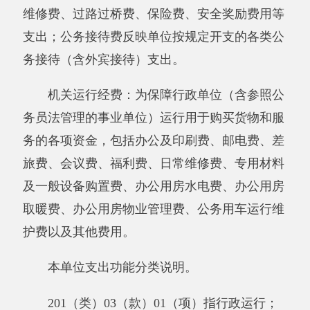
算明细表》
十七、《一般公共预算财政拨款项目支出决
算明细表》
十八、《政府性基金预算财政拨款收入支出
决算表》
十九、《政府性基金预算财政拨款支出决算
明细表》
二十、《政府性基金预算财政拨款基本支出
决算明细表》
二十一、《政府性基金预算财政拨款项目支
出决算明细表》。
二十二、《资产负债简表》