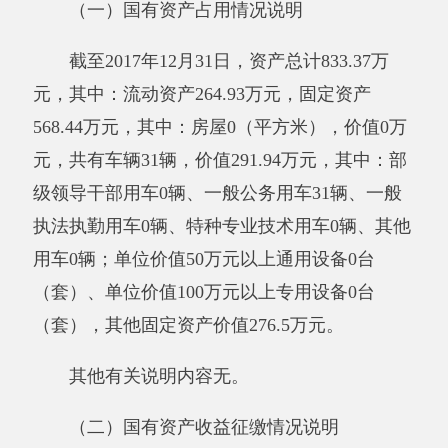
上级补助收入：指事业单位从主管部门和上
级单位取得的非财政补助收入。
事业收入：指事业单位开展专业业务活动及
其辅助活动所取得的收入。
经营收入：指事业单位在专业业务活动及其
辅助活动之外开展非独立核算经营活动取得的收
入。
附属单位缴款：指事业单位附属的独立核算
单位按有关规定上缴的收入。
其他收入：指除上述“财政拨款收入”、“事
业收入”、“经营收入”、“附属单位缴款”等之外取
得的收入。