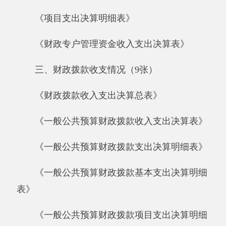
《一般公共预算财政拨款支出决算明细表》
《一般公共预算财政拨款基本支出决算明细
表》
《一般公共预算财政拨款项目支出决算明细
表》
《政府性基金预算财政拨款收入支出决算
表》
《政府性基金预算财政拨款支出决算明细
表》
《政府性基金预算财政拨款基本支出决算明
细表》
《政府性基金预算财政拨款项目支出决算明
细表》