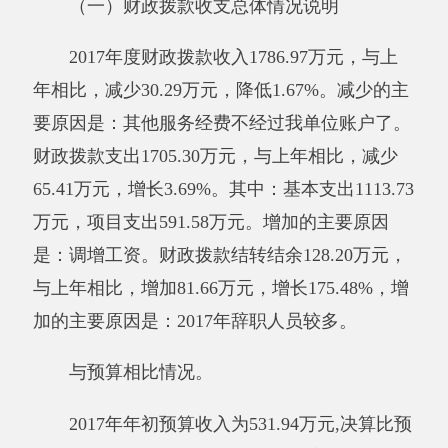
元，商品和服务支出25.54万元，对个人和家庭
的补助20.86万元。
与预算相比情况。
2017年初预算支出为578.48万元，决算比预
算支出数增加1126.82万元，结余128.20万元，增
加的主要原因是：拨付其他组织事务支出专项资
金等。
其他有关说明内容无。
（三）政府性基金预算收支决算情况说明
2017年度政府性基金预算财政拨款收入0万
元，与上年相比，无增减变化。政府性基金预算
财政拨款支出0万元，与上年相比，无增减变
化。