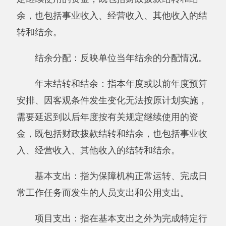
其他有关说明内容无。
第四部分 部门决算报表（见附表）
一、报表封面
二、《收入支出决算总表》
三、《收入决算表》
四、《支出决算表》
五、《收入支出决算表》
六、《项目收入支出决算表》
七、《行政事业类项目收入支出决算表》
八、《基本建设类项目收入支出决算表》