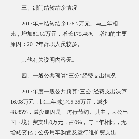
其他有关说明内容无。
五、机关运行经费支出情况
2017年度政法委单位机关运行经费支出
795.73万元，比上年增加66.73万元，增长
9.15%，主要原因是增加了各种项目经费。
其他有关说明内容无。
六、政府采购情况
政法委单位政府采购计划0万元，其中：政
府采购货物支出0万元、政府采购工程支出0万
元、政府采购服务支出0万元；实际采购0万元，
其中：政府采购货物支出0万元、政府采购工程
支出0万元、政府采购服务支出0万元。