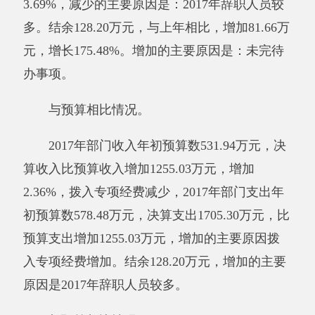
其他有关说明内容无。
（二）部门收入总体情况说明
2017年决算收入合计1786.97万元，其中：
财政拨款收入1786.97万元，占100%；上级补助
收入0万元，占0%；事业收入0万元，占0%；经
营收入0万元，占0%；附属单位缴款0万元，占
0%；其他收入0万元，占0%。减少的主要原因
是：无。
与预算相比情况。
2017年年初预算收入为531.94万元,决算比预
算收入数增加1255.03万元，增加的主要原因
是：拨付其他组织事务支出专项资金等。