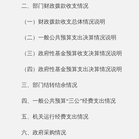
（二）一般公共预算支出决算情况说明
（三）政府性基金预算收支决算情况说明
（四）政府性基金预算支出决算情况说明
三、部门结转结余情况
四、一般公共预算“三公”经费支出情况
五、机关运行经费支出情况
六、政府采购情况
七、其他重要事项的情况
（一）国有资产占用情况说明
（二）国有资产收益征缴情况说明