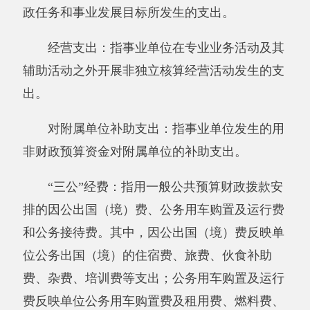
九、《支出决算明细表》
十、《基本支出决算明细表》
十一、《项目支出决算明细表》
十二、《财政专户管理资金收入支出决算
表》
十三、《财政拨款收入支出决算总表》
十四、《一般公共预算财政拨款收入支出决
算表》
十五、《一般公共预算财政拨款支出决算明
细表》
十六、《一般公共预算财政拨款基本支出决