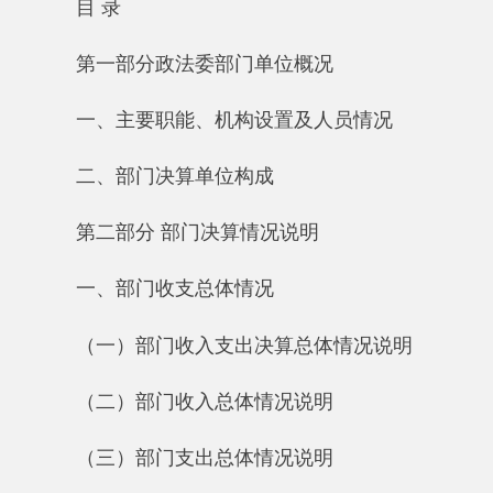
一、主要职能、机构设置及人员情况
二、部门决算单位构成
第二部分 部门决算情况说明
一、部门收支总体情况
（一）部门收入支出决算总体情况说明
（二）部门收入总体情况说明
（三）部门支出总体情况说明
二、部门财政拨款收支情况
（一）财政拨款收支总体情况说明