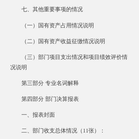
（三）部门项目支出情况和项目绩效评价情
况说明
第三部分 专业名词解释
第四部分 部门决算报表
一、报表封面
二、部门收支总体情况（11张）：
《收入支出决算总表》
《收入决算表》
《支出决算表》
《收入支出决算表》
《项目收入支出决算表》