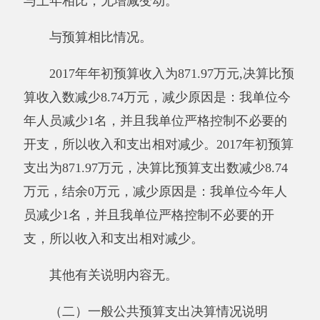
（三）政府性基金预算收支决算情况说明
2017年度政府性基金预算财政拨款收入0万
元，与上年相比，无增减变化。政府性基金预算
财政拨款支出0万元，与上年相比，与上年相
比，无增减变化。
与预算相比情况，无变化。
其他有关说明内容无。
（四）政府性基金预算支出决算情况说明
2017年度政府性基金预算支出0万元。与上
年相比，无增减变化。
与预算相比情况，无。