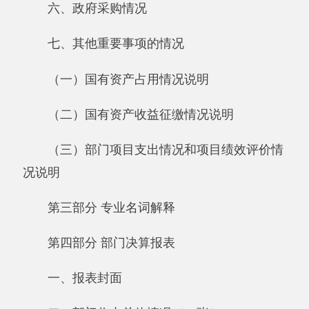
（三）部门项目支出情况和项目绩效评价情
况说明
第三部分 专业名词解释
第四部分 部门决算报表
一、报表封面
二、部门收支总体情况（11张）：
《收入支出决算总表》
《收入决算表》
《支出决算表》
《收入支出决算表》