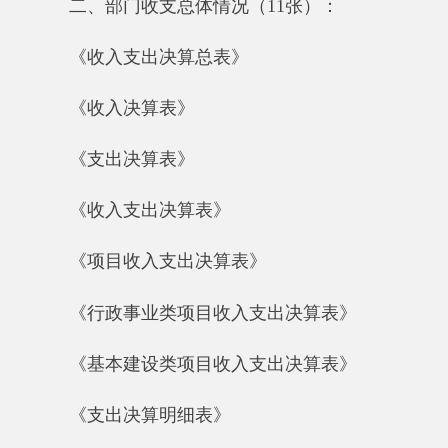
《项目收入支出决算表》
《行政事业类项目收入支出决算表》
《基本建设类项目收入支出决算表》
《支出决算明细表》
《基本支出决算明细表》
《项目支出决算明细表》
《财政专户管理资金收入支出决算表》
三、财政拨款收支情况（9张）
《财政拨款收入支出决算总表》
《一般公共预算财政拨款收入支出决算表》