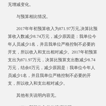
2017年年初预算收入为871.97万元,决算比预
算收入数减少8.74万元，减少原因是：我单位今
年人员减少1名，并且我单位严格控制不必要的
开支，所以收入和支出相对减少。
其他有关说明内容无。
（三）部门支出总体情况说明
本年支出合计863.23万元，其中：基本支出
863.23万元，占100%；项目支出0万元，占0%；
上缴上级支出0万元，占0%；经营支出0万元，
占0%；对附属单位补助支出0万元，占0%。减少
的主要原因是：2017年人员调动，工资减少。
与预算相比情况。
2017年初预算支出为871.97万元，决算比预