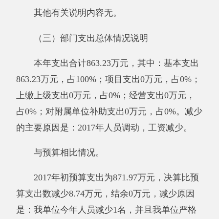
与上年相比，无增减变动。
与预算相比情况。
2017年年初预算收入为871.97万元,决算比预
算收入数减少8.74万元，减少原因是：我单位今
年人员减少1名，并且我单位严格控制不必要的
开支，所以收入和支出相对减少。2017年初预算
支出为871.97万元，决算比预算支出数减少8.74
万元，结余0万元，减少原因是：我单位今年人
员减少1名，并且我单位严格控制不必要的开
支，所以收入和支出相对减少。
其他有关说明内容无。
（二）一般公共预算支出决算情况说明