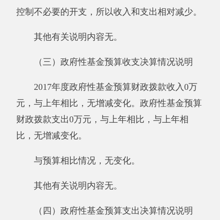
比0%，与上年相比，无增减变化；公务用车购
置及运行维护费支出5万元，占100%，与上年相
比，降低66.67%；公务接待费支出0万元，占
0%，比上年相比，无增减变化。具体情况如
下：
因公出国（境）费支出0万元。阿克陶县第
一学生公寓管理中心部门单位全年使用一般公共
预算财政拨款安排的出国（境）团组0个，累计0
人次。
公务用车购置及运行维护费5万元,其中，公
务用车购置0万元，公务用车运行维护费5万元。
主要用于单位公务用车费5万元。2017年，单位
一般公共财政拨款安排的公务用车购置量0辆，
保有量为4辆。