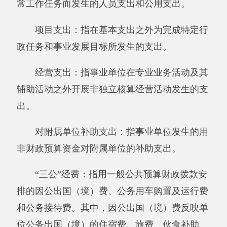
十、《基本支出决算明细表》
十一、《项目支出决算明细表》
十二、《财政专户管理资金收入支出决算
表》
十三、《财政拨款收入支出决算总表》
十四、《一般公共预算财政拨款收入支出决
算表》
十五、《一般公共预算财政拨款支出决算明
细表》
十六、《一般公共预算财政拨款基本支出决
算明细表》