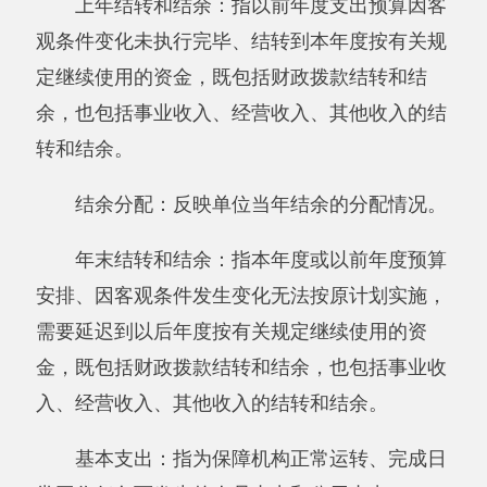
第四部分 部门决算报表（见附表）
一、报表封面
二、《收入支出决算总表》
三、《收入决算表》
四、《支出决算表》
五、《收入支出决算表》
六、《项目收入支出决算表》
七、《行政事业类项目收入支出决算表》
八、《基本建设类项目收入支出决算表》
九、《支出决算明细表》