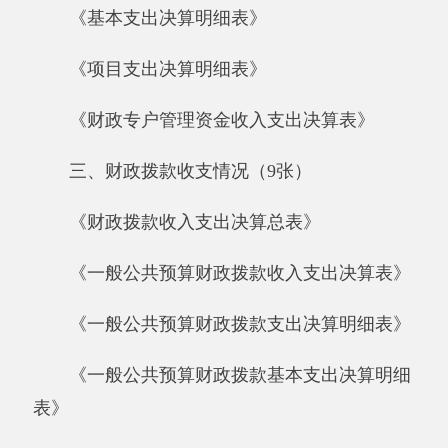
《一般公共预算财政拨款支出决算明细表》
《一般公共预算财政拨款基本支出决算明细
表》
《一般公共预算财政拨款项目支出决算明细
表》
《政府性基金预算财政拨款收入支出决算
表》
《政府性基金预算财政拨款支出决算明细
表》
《政府性基金预算财政拨款基本支出决算明
细表》
《政府性基金预算财政拨款项目支出决算明