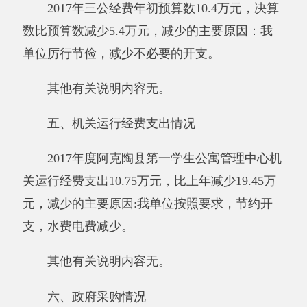
缴财政专户0万元，应缴未缴0万元，单位留用0
万元。
其他有关说明内容，本单位无国有资产收益
征缴情况。
（三）部门项目支出情况和项目绩效评价情
况说明
2017年度，本部门单位实行绩效管理的项目
0个，涉及预算0万元，项目支出决算0万元。年
末本部门单位民生项目和重点支出项目的绩效评
价开展情况及结果：无
其他有关说明内容无。
第三部分 专业名词解释