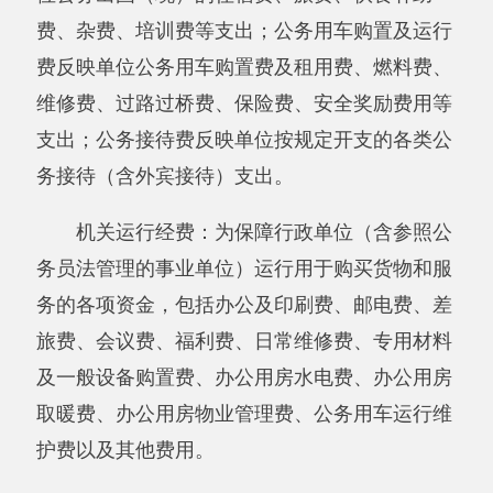
十七、《一般公共预算财政拨款项目支出决
算明细表》
十八、《政府性基金预算财政拨款收入支出
决算表》
十九、《政府性基金预算财政拨款支出决算
明细表》
二十、《政府性基金预算财政拨款基本支出
决算明细表》
二十一、《政府性基金预算财政拨款项目支
出决算明细表》。
二十二、《资产负债简表》
二十三、《资产情况表》