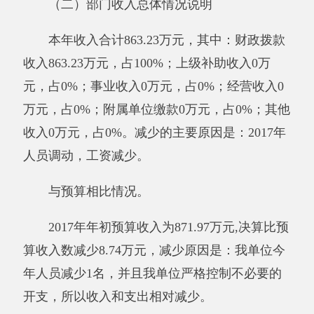
算支出数减少8.74万元，结余0万元，减少原因
是：我单位今年人员减少1名，并且我单位严格
控制不必要的开支，所以收入和支出相对减少。
其他有关说明内容无。
二、部门财政拨款收支情况
（一）财政拨款收支总体情况说明
2017年度财政拨款收入863.23万元，与上年
相比，减少209.47万元，降低19.53%。降低的主
要原因是：2017年人员调动，工资减少。财政拨
款支出863.23万元，与上年相比，减少209.47万
元，降低19.53%。其中：基本支出863.23万元，
项目支出0万元。降低的主要原因是：2017年人
员调动，工资减少。财政拨款结转结余0万元，