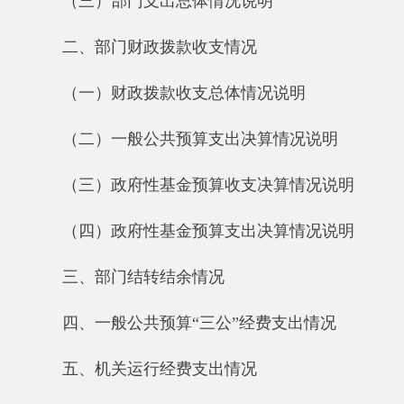
（二）一般公共预算支出决算情况说明
（三）政府性基金预算收支决算情况说明
（四）政府性基金预算支出决算情况说明
三、部门结转结余情况
四、一般公共预算“三公”经费支出情况
五、机关运行经费支出情况
六、政府采购情况
七、其他重要事项的情况
（一）国有资产占用情况说明
（二）国有资产收益征缴情况说明