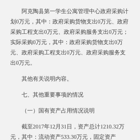
财政拨款收入：指同级财政当年拨付的资
金。
上级补助收入：指事业单位从主管部门和上
级单位取得的非财政补助收入。
事业收入：指事业单位开展专业业务活动及
其辅助活动所取得的收入。
经营收入：指事业单位在专业业务活动及其
辅助活动之外开展非独立核算经营活动取得的收
入。
附属单位缴款：指事业单位附属的独立核算
单位按有关规定上缴的收入。
其他收入：指除上述“财政拨款收入”、“事