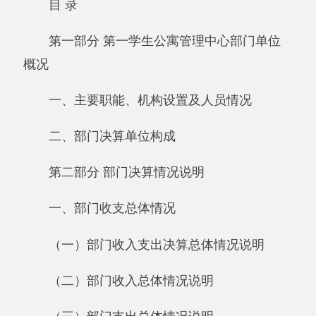
概况
一、主要职能、机构设置及人员情况
二、部门决算单位构成
第二部分 部门决算情况说明
一、部门收支总体情况
（一）部门收入支出决算总体情况说明
（二）部门收入总体情况说明
（三）部门支出总体情况说明
二、部门财政拨款收支情况
（一）财政拨款收支总体情况说明