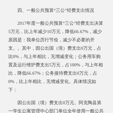
支，水费电费减少。
其他有关说明内容无。
六、政府采购情况
阿克陶县第一学生公寓管理中心政府采购计
划0万元，其中：政府采购货物支出0万元、政府
采购工程支出0万元、政府采购服务支出0万元；
实际采购0万元，其中：政府采购货物支出0万
元、政府采购工程支出0万元、政府采购服务支
出0万元。
其他有关说明内容。
七、其他重要事项的情况
（一）国有资产占用情况说明