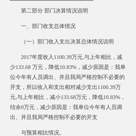
所以收入和支出相对减少.
其他有关说明内容无。
（二）部门收入总体情况说明
本年收入合计1100.39万元，其中：财政拨
款收入1100.39万元，占100%；上级补助收入0万
元，占0%；事业收入0万元，占0%；经营收入0
万元，占0%；附属单位缴款0万元，占0%；其他
收入0万元，占0%。增减变化的主要原因是：
2017年人员调动，工资减少。
与预算相比情况。
2017年年初预算收入为1129.30万元,决算比
预算收入数减少28.91万元，减少原因是：我单