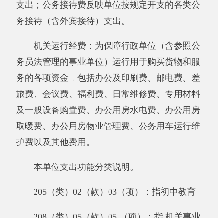
二十、《政府性基金预算财政拨款基本支出
决算明细表》
二十一、《政府性基金预算财政拨款项目支
出决算明细表》。
二十二、《资产负债简表》
二十三、《资产情况表》
二十四、《国有资产收益征缴情况表》、
二十五、《基本数字表》
二十六、《机构人员情况表》
二十七、《非税收入征缴情况表》
二十八、《部门决算相关信息统计表》