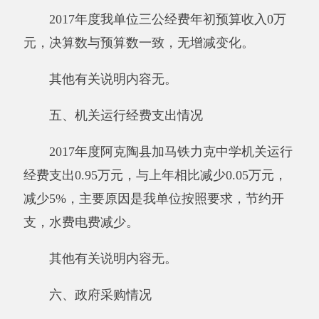
其他有关说明内容无。
（三）部门项目支出情况和项目绩效评价情
况说明
2017年度，本部门单位实行绩效管理的项目
0个，涉及预算0万元，项目支出决算0万元。年
末本部门单位民生项目和重点支出项目的绩效评
价开展情况及结果：无
其他有关说明内容无。
第三部分 专业名词解释
财政拨款收入：指同级财政当年拨付的资
金。
上级补助收入：指事业单位从主管部门和上