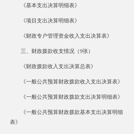
《一般公共预算财政拨款支出决算明细表》
《一般公共预算财政拨款基本支出决算明细
表》
《一般公共预算财政拨款项目支出决算明细
表》
《政府性基金预算财政拨款收入支出决算
表》
《政府性基金预算财政拨款支出决算明细
表》
《政府性基金预算财政拨款基本支出决算明
细表》
《政府性基金预算财政拨款项目支出决算明