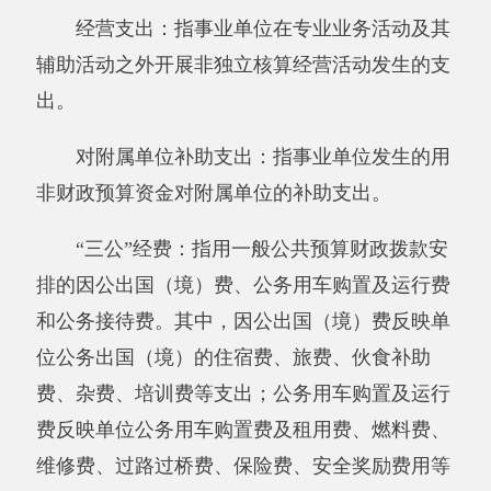
十四、《一般公共预算财政拨款收入支出决
算表》
十五、《一般公共预算财政拨款支出决算明
细表》
十六、《一般公共预算财政拨款基本支出决
算明细表》
十七、《一般公共预算财政拨款项目支出决
算明细表》
十八、《政府性基金预算财政拨款收入支出
决算表》
十九、《政府性基金预算财政拨款支出决算
明细表》