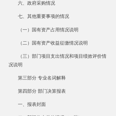
（三）部门项目支出情况和项目绩效评价情
况说明
第三部分 专业名词解释
第四部分 部门决算报表
一、报表封面
二、部门收支总体情况（11张）：
《收入支出决算总表》
《收入决算表》
《支出决算表》
《收入支出决算表》