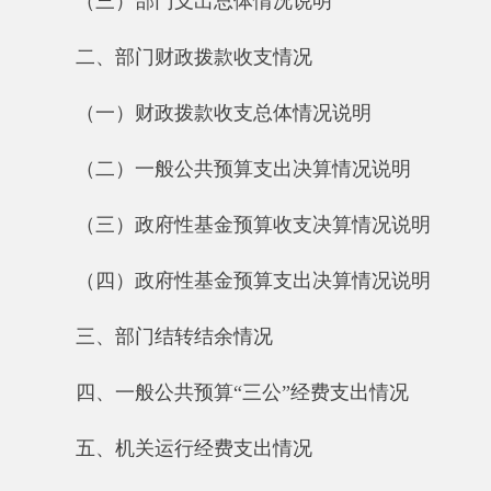
（二）一般公共预算支出决算情况说明
（三）政府性基金预算收支决算情况说明
（四）政府性基金预算支出决算情况说明
三、部门结转结余情况
四、一般公共预算“三公”经费支出情况
五、机关运行经费支出情况
六、政府采购情况
七、其他重要事项的情况
（一）国有资产占用情况说明
（二）国有资产收益征缴情况说明