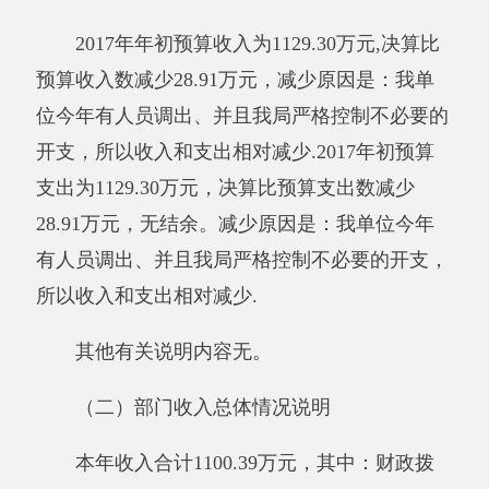
位今年有人员调出、并且我局严格控制不必要的
开支，所以收入和支出相对减少.
其他有关说明内容无。
（三）部门支出总体情况说明
本年支出合计1100.39万元，其中：基本支
出1100.39万元，占100%；项目支出0万元，占
0%；上缴上级支出0万元，占0%；经营支出0万
元，占0%；对附属单位补助支出0万元，占0%。
减少的主要原因是：2017年人员调动，工资减
少。
与预算相比情况。
2017年初预算支出为1129.30万元，决算比
预算支出数减少28.91万元，无结余。减少原因