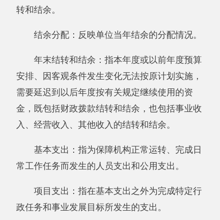
五、《收入支出决算表》
六、《项目收入支出决算表》
七、《行政事业类项目收入支出决算表》
八、《基本建设类项目收入支出决算表》
九、《支出决算明细表》
十、《基本支出决算明细表》
十一、《项目支出决算明细表》
十二、《财政专户管理资金收入支出决算
表》
十三、《财政拨款收入支出决算总表》