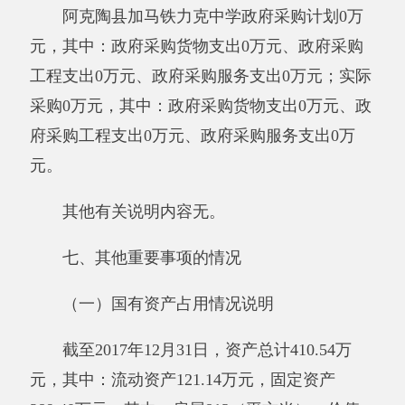
级单位取得的非财政补助收入。
事业收入：指事业单位开展专业业务活动及
其辅助活动所取得的收入。
经营收入：指事业单位在专业业务活动及其
辅助活动之外开展非独立核算经营活动取得的收
入。
附属单位缴款：指事业单位附属的独立核算
单位按有关规定上缴的收入。
其他收入：指除上述“财政拨款收入”、“事
业收入”、“经营收入”、“附属单位缴款”等之外取
得的收入。
用事业基金弥补收支差额：指事业单位在当