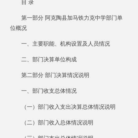
位概况
一、主要职能、机构设置及人员情况
二、部门决算单位构成
第二部分 部门决算情况说明
一、部门收支总体情况
（一）部门收入支出决算总体情况说明
（二）部门收入总体情况说明
（三）部门支出总体情况说明
二、部门财政拨款收支情况
（一）财政拨款收支总体情况说明