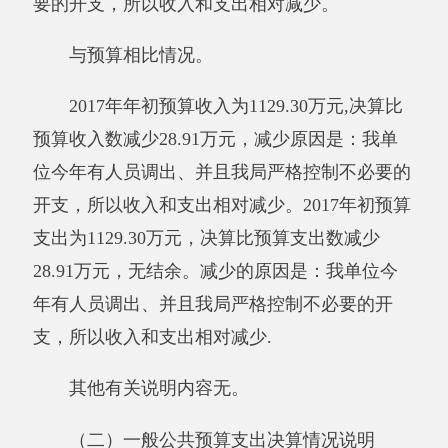
元，与上年相比，增加（减少）0万元，增长
（降低）0%。增减变化的主要原因是：无变
化。政府性基金预算财政拨款支出0万元，与上
年相比无变化。
与预算相比无。
其他有关说明内容无。
（四）政府性基金预算支出决算情况说明
2017年度政府性基金预算支出0万元。与上
年相比无增减变化。
与预算相比情况无变化。
其他有关说明内容无。