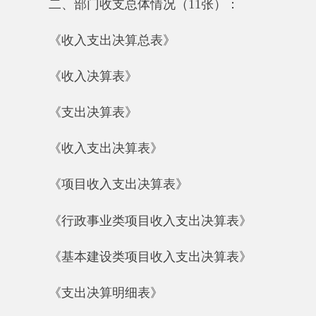
《项目收入支出决算表》
《行政事业类项目收入支出决算表》
《基本建设类项目收入支出决算表》
《支出决算明细表》
《基本支出决算明细表》
《项目支出决算明细表》
《财政专户管理资金收入支出决算表》
三、财政拨款收支情况（9张）
《财政拨款收入支出决算总表》
《一般公共预算财政拨款收入支出决算表》