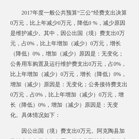
其他有关说明内容无。
六、政府采购情况
阿克陶县加马铁力克中学政府采购计划0万
元，其中：政府采购货物支出0万元、政府采购
工程支出0万元、政府采购服务支出0万元；实际
采购0万元，其中：政府采购货物支出0万元、政
府采购工程支出0万元、政府采购服务支出0万
元。
其他有关说明内容无。
七、其他重要事项的情况
（一）国有资产占用情况说明