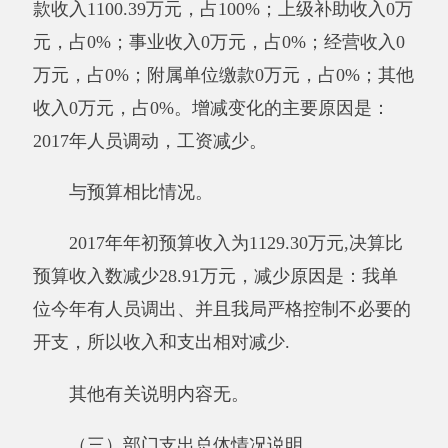
是：我单位今年有人员调出、并且我局严格控制
不必要的开支，所以收入和支出相对减少.
其他有关说明内容无。
二、部门财政拨款收支情况
（一）财政拨款收支总体情况说明
2017年度财政拨款收入1100.39万元，与上
年相比，减少
133.68
万元，减少10.83%。增减变
化的主要原因是：2017年人员调动。
财政拨款支出1100.39万元，与上年相比，
减少133.68万元，减少10.83%。
减少
的主要原因
是：2017年人员调动，其中：基本支出1100.39
万元，项目支出0万元。
减少
的主要原因是：：
我单位今年有人员调出、并且我局严格控制不必