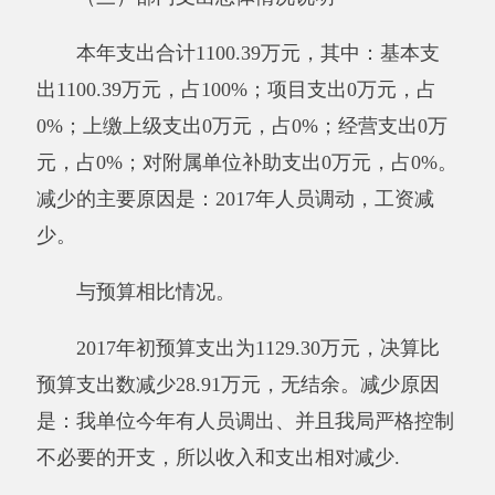
要的开支，所以收入和支出相对减少。
与预算相比情况。
2017年年初预算收入为1129.30万元,决算比
预算收入数减少28.91万元，减少原因是：我单
位今年有人员调出、并且我局严格控制不必要的
开支，所以收入和支出相对减少。2017年初预算
支出为1129.30万元，决算比预算支出数减少
28.91万元，无结余。减少
的
原因是：我单位今
年有人员调出、并且我局严格控制不必要的开
支，所以收入和支出相对减少.
其他有关说明内容无。
（二）一般公共预算支出决算情况说明