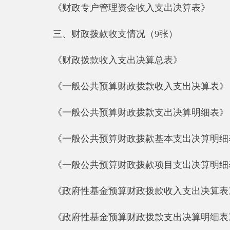
《一般公共预算财政拨款项目支出决算明细表》
《政府性基金预算财政拨款收入支出决算表》
《政府性基金预算财政拨款支出决算明细表》
《政府性基金预算财政拨款基本支出决算明细表》
《政府性基金预算财政拨款项目支出决算明细表》
四、单位资产负债情况（1张）：《资产负债简表
五、部门决算附表（5张）
《资产情况表》
《国有资产收益征缴情况表》
《基本数字表》