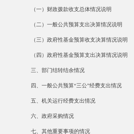
（三）政府性基金预算收支决算情况说明
（四）政府性基金预算支出决算情况说明
三、部门结转结余情况
四、一般公共预算“三公”经费支出情况
五、机关运行经费支出情况
六、政府采购情况
七、其他重要事项的情况
（一）国有资产占用情况说明
（二）国有资产收益征缴情况说明
（三）部门项目支出情况和项目绩效评价情况说明