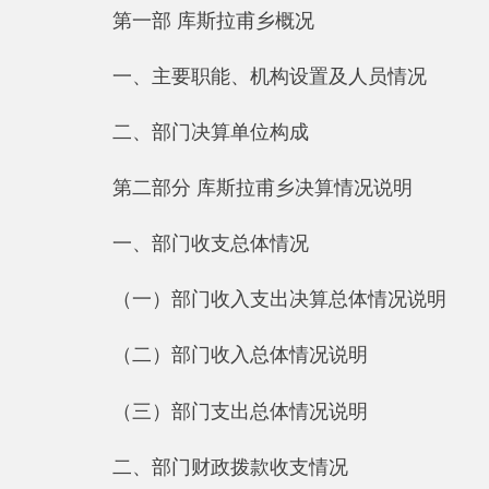
一、主要职能、机构设置及人员情况
二、部门决算单位构成
第二部分 库斯拉甫乡决算情况说明
一、部门收支总体情况
（一）部门收入支出决算总体情况说明
（二）部门收入总体情况说明
（
三）部门支出总体情况说明
二、部门财政拨款收支情况
（一）财政拨款收支总体情况说明
（二）一般公共预算支出决算情况说明