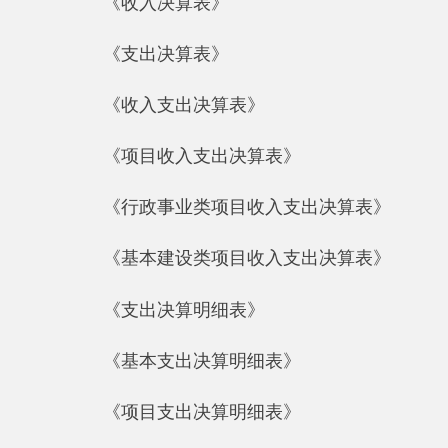
《基本建设类项目收入支出决算表》
《支出决算明细表》
《基本支出决算明细表》
《项目支出决算明细表》
《财政专户管理资金收入支出决算表》
三、财政拨款收支情况（9张）
《财政拨款收入支出决算总表》
《一般公共预算财政拨款收入支出决算表》
《一般公共预算财政拨款支出决算明细表》
《一般公共预算财政拨款基本支出决算明细表》