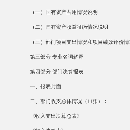
第三部分 专业名词解释
第四部分 部门决算报表
一
、报表封面
二、部门收支总体情况（
11
张）：
《收入支出决算总表》
《收入决算表》
《支出决算表》
《收入支出决算表》
《项目收入支出决算表》
《行政事业类项目收入支出决算表》