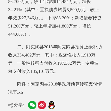
444.68%）。
二、阿克陶县2018年阿克陶县预算上级补助
收入334,402万元，其中：返还性收入1,919万
元；一般性转移支付收入197,382万元；专项转
移支付收入135,101万元。
附件：
阿克陶县2018年政府预算转移支付情
况表.xls
分享:
打印本页
关闭窗口