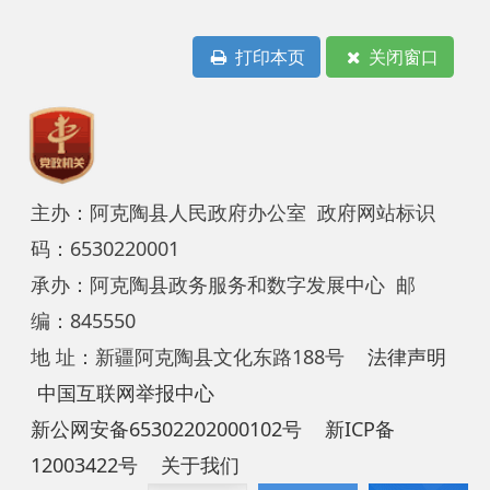
主办：阿克陶县人民政府办公室 政府网站标识
码：6530220001
承办：阿克陶县政务服务和数字发展中心 邮
编：845550
地 址：新疆阿克陶县文化东路188号
法律声明
中国互联网举报中心
新公网安备65302202000102号
新ICP备
12003422号
关于我们