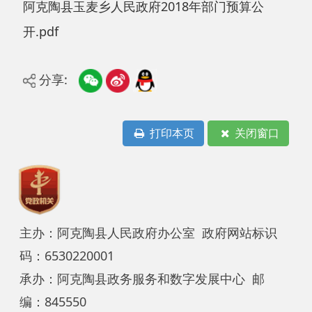
分享:
打印本页
关闭窗口
主办：阿克陶县人民政府办公室 政府网站标识
码：6530220001
承办：阿克陶县政务服务和数字发展中心 邮
编：845550
地 址：新疆阿克陶县文化东路188号
法律声明
中国互联网举报中心
新公网安备65302202000102号
新ICP备