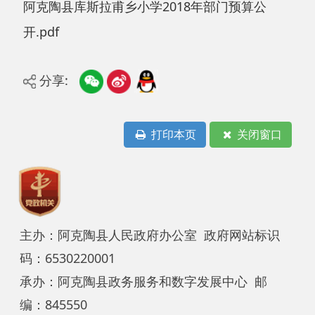
分享:
打印本页
关闭窗口
主办：阿克陶县人民政府办公室 政府网站标识
码：6530220001
承办：阿克陶县政务服务和数字发展中心 邮
编：845550
地 址：新疆阿克陶县文化东路188号
法律声明
中国互联网举报中心
新公网安备65302202000102号
新ICP备