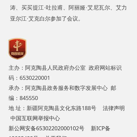
地 址：新疆阿克陶县文化东路188号
法律声明
中国互联网举报中心
新公网安备65302202000102号
新ICP备
12003422号
关于我们