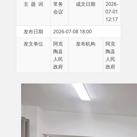
12:17
发布日期
2026-07-08 18:00
发文单位
阿克
发布机构
阿克
陶县
陶县
人民
人民
政府
政府