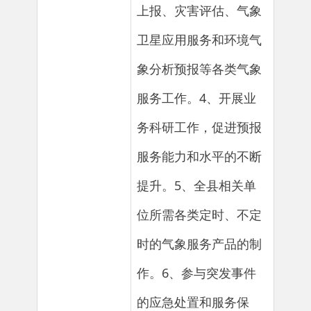
服务工作。4、开展业
务科研工作，促进预报
服务能力和水平的不断
提升。5、全县相关单
位所需各类定时、不定
时的气象服务产品的制
作。6、参与突发事件
的应急处置和服务保
障。