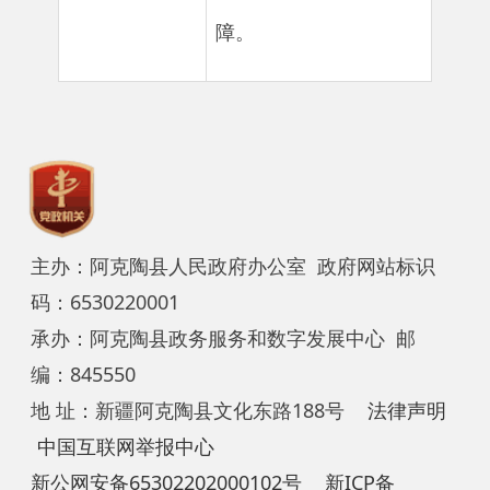
主办：阿克陶县人民政府办公室 政府网站标识
码：6530220001
承办：阿克陶县政务服务和数字发展中心 邮
编：845550
地 址：新疆阿克陶县文化东路188号
法律声明
中国互联网举报中心
新公网安备65302202000102号
新ICP备
12003422号
关于我们