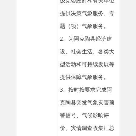
题（项）气象服务。
2、为阿克陶县经济建
设、社会生活、各类大
型活动和可持续发展等
提供保障气象服务。
3、按时按要求完成阿
克陶县突发气象灾害预
警信号、气候影响评
价、灾情调查收集汇总
上报、灾害评估、气象
卫星应用服务和环境气
象分析预报等各类气象