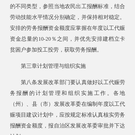
务报酬的计划管理和组织实施工作。各地
（州）、县（市）发展改革委在编制年度以工代
赈项目建议计划中，应按规定标准认真核实劳务
报酬资金额度，报自治区发展改革委审批并下达
计划。
第九条实施以工代赈项目时，应在项目建议
书、可行性研究报告或实施方案中单独列出有关
劳务报酬的章节，内容包括工程量、报酬标准及
数额、支付方式、投劳地点及人数、组织管理及
措施等。同时，在招投标文件、设计方案、施工
合同中要明确订立有关以工代赈劳务报酬的条
款。
第十条发展改革部门应当责成以工代赈项目