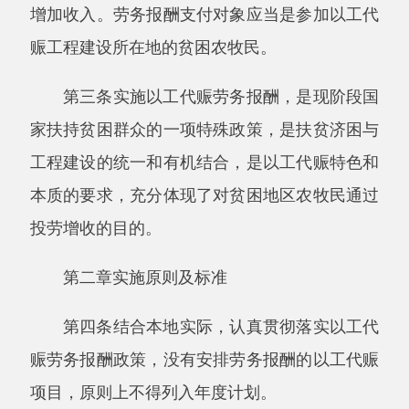
工程建设的统一和有机结合，是以工代赈特色和
本质的要求，充分体现了对贫困地区农牧民通过
投劳增收的目的。
第二章实施原则及标准
第四条结合本地实际，认真贯彻落实以工代
赈劳务报酬政策，没有安排劳务报酬的以工代赈
项目，原则上不得列入年度计划。
第五条以工代赈项目中劳务报酬资金额度的
安排，在可研中要充分考虑农民工投劳的实际工
程量，结合项目实际需求，保证劳务报酬有效的
落实。
第六条以工代赈劳务报酬实行先劳动后支