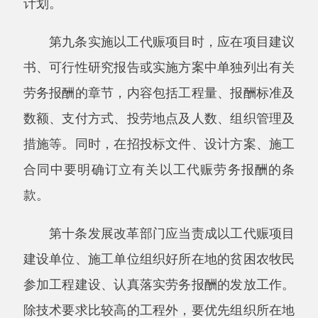
建设单位、施工单位组织好所在地的贫困农牧民
参加工程建设、认真落实劳务报酬的发放工作。
除技术要求比较高的工程外，要优先组织所在地
贫困农牧民参加以工代赈项目建设。
第十一条项目建设单位或施工单位要根据
《自治区以工代赈管理办法（暂行）》和《自治
区基础设施建设资金（以工代赈）
“劳务报酬”暂
行管理规定》有关规定，严格规范以工代赈劳务
报酬的报账和发放程序。
第十二条县（市）发展改革（计划）部门要
认真做好以工代赈劳务报酬建档立制工作，并备
案留存劳务报酬发放农牧民花名册，及时掌握以
工代赈劳务报酬政策的落实情况，并将计划执行