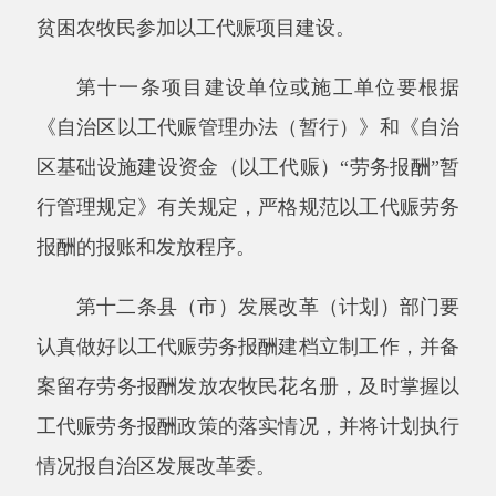
情况报自治区发展改革委。
第十三条在下达的自治区以工代赈计划中劳
务报酬计划一经确定，任何单位和个人不得随意
变更。如因特殊原因确需变更的，必须逐级上
报，履行报批手续，经自治区发展改革委批准后
方能变更。
第四章监督与检查
第十四条实施劳务报酬政策的以工代赈项目
要严格执行公示制度。项目建设单位、施工单位
应在当地发展改革（计划）部门的指导下，研究
确定公示程序和公示内容，在项目所在的乡、村
张榜公布，接受广大群众的监督。