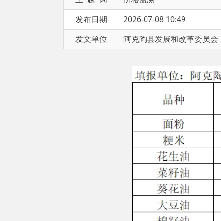
发文单位
阿克陶县发展和改革委员会