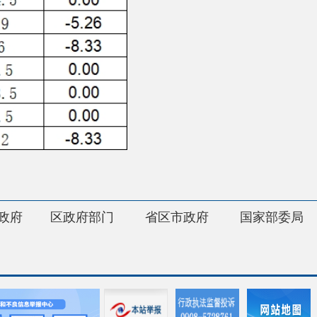
府部门
省区市政府
国家部委局