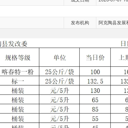
发布机构
阿克陶县发展和改革委员会