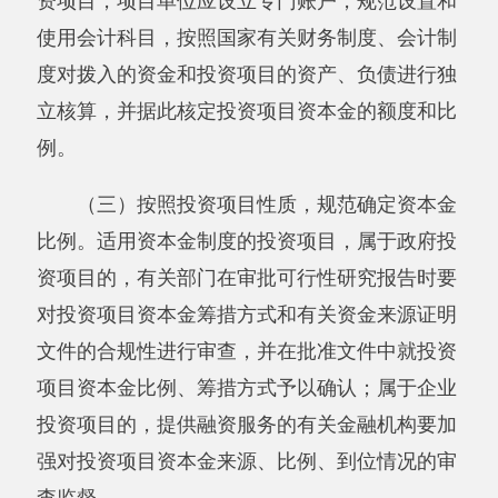
资项目的，有关部门在审批可行性研究报告时要
对投资项目资本金筹措方式和有关资金来源证明
文件的合规性进行审查，并在批准文件中就投资
项目资本金比例、筹措方式予以确认；属于企业
投资项目的，提供融资服务的有关金融机构要加
强对投资项目资本金来源、比例、到位情况的审
查监督。
二、适当调整基础设施项目最低资本金比例
（四）港口、沿海及内河航运项目，项目最
低资本金比例由25%调整为20%。
（五）机场项目最低资本金比例维持25%不
变，其他基础设施项目维持20%不变。其中，公
路（含政府收费公路）、铁路、城建、物流、生
态环保、社会民生等领域的补短板基础设施项