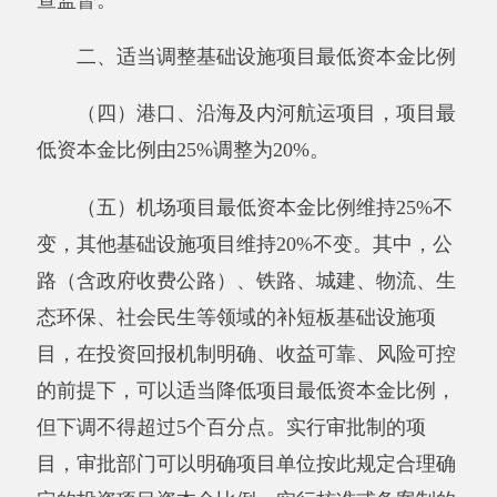
目，在投资回报机制明确、收益可靠、风险可控
的前提下，可以适当降低项目最低资本金比例，
但下调不得超过5个百分点。实行审批制的项
目，审批部门可以明确项目单位按此规定合理确
定的投资项目资本金比例。实行核准或备案制的
项目，项目单位与金融机构可以按此规定自主调
整投资项目资本金比例。
（六）法律、行政法规和国务院对有关投资
项目资本金比例另有规定的，从其规定。
三、鼓励依法依规筹措重大投资项目资本金
（七）对基础设施领域和国家鼓励发展的行
业，鼓励项目法人和项目投资方通过发行权益
型、股权类金融工具，多渠道规范筹措投资项目