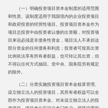
部分资金的任何债务和利息；投资者可按其出资
比例依法享有所有者权益，也可转让其出资，但
不得以任何方式抽回。党中央、国务院另有规定
的除外。
（二）分类实施投资项目资本金核算管理。
设立独立法人的投资项目，其所有者权益可以全
部作为投资项目资本金。对未设立独立法人的投
资项目，项目单位应设立专门账户，规范设置和
使用会计科目，按照国家有关财务制度、会计制
度对拨入的资金和投资项目的资产、负债进行独
立核算，并据此核定投资项目资本金的额度和比
例。
（三）按照投资项目性质，规范确定资本金
比例。适用资本金制度的投资项目，属于政府投