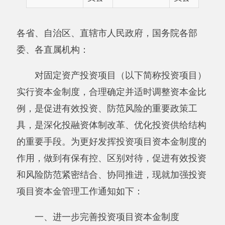
对固定资产投资项目（以下简称投资项目）
实行资本金制度，合理确定并适时调整资本金比
例，是促进有效投资、防范风险的重要政策工
具，是深化投融资体制改革、优化投资供给结构
的重要手段。为更好发挥投资项目资本金制度的
作用，做到有保有控、区别对待，促进有效投资
和风险防范紧密结合、协同推进，现就加强投资
项目资本金管理工作通知如下：
一、进一步完善投资项目资本金制度
（一）明确投资项目资本金制度的适用范围
和性质。该制度适用于我国境内的企业投资项目
和政府投资的经营性项目。投资项目资本金作为
项目总投资中由投资者认缴的出资额，对投资项
目来说必须是非债务性资金，项目法人不承担这