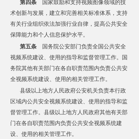
全视频系统建设、使用的相关管理工作。
县级以上地方人民政府公安机关负责本行政
区域内公共安全视频系统建设、使用的指导和监
督管理工作。县级以上地方人民政府其他有关部
门在各自职责范围内负责公共安全视频系统建
设、使用的相关管理工作。
第六条
县级以上地方人民政府应当加强对
公共安全视频系统建设的统筹规划，充分利用现
有资源，避免重复建设。
第七条
城乡主要路段、行政区域道路边
界、桥梁、隧道、地下通道、广场、治安保卫重
点单位周边区域等公共场所的公共安全视频系
统，由县级以上地方人民政府按照建设规划组织
有关部门建设，纳入公共基础设施管理，建设、