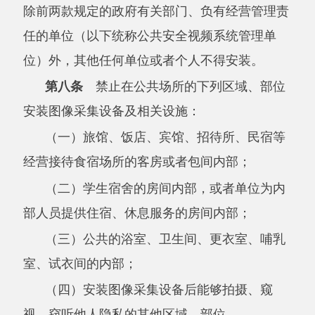
（四）安装图像采集设备后能够拍摄、窥
视、窃听他人隐私的其他区域、部位。
对上述区域、部位负有经营管理责任的单位
或者个人，应当加强日常管理和检查，发现在前
款所列区域、部位安装图像采集设备及相关设施
的，应当立即报告所在地公安机关处理。
第九条
在本条例第七条规定之外的其他公
共场所安装图像采集设备及相关设施，应当为维
护公共安全所必需，仅限于对该场所负有安全防
范义务的单位或者个人安装，其他任何单位或者
个人不得安装。
依照前款规定安装图像采集设备及相关设施
的，应当遵守本条例除第十一条、第十四条、第
十五条、第十六条第二款、第十七条规定的强制
性要求之外的其他各项规定。