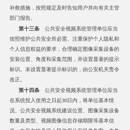
公共安全视频系统管理单位应当对备案信息
的真实性负责。
公安机关应当加强信息化建设，为公共安全
视频系统管理单位办理备案提供便利，能够通过
部门间信息共享获得的备案信息，不要求当事人
提供。
第十五条
公共安全视频系统管理单位应当
履行系统运行安全管理职责，履行网络安全、数
据安全和个人信息保护义务，建立健全管理制
度，完善防攻击、防入侵、防病毒、防篡改、防
泄露等安全技术措施，定期维护设备设施，保障
系统连续、稳定、安全运行，确保视频图像信息
的原始完整。
公共安全视频系统管理单位委托他人运营