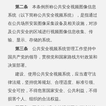
第三条
公共安全视频系统管理工作坚持中
国共产党的领导，贯彻党和国家路线方针政策和
决策部署。
建设、使用公共安全视频系统，应当遵守法
律法规，坚持统筹规划、合理适度、标准引领、
安全可控，不得危害国家安全、公共利益，不得
损害个人、组织的合法权益。
第四条
国家鼓励和支持视频图像领域的技
术创新与发展，建立和完善相关标准体系，支持
有关行业组织依法加强行业自律，提高公共安全
保障能力和个人信息保护水平。
第五条
国务院公安部门负责全国公共安全
视频系统建设、使用的指导和监督管理工作。国
务院其他有关部门在各自职责范围内负责公共安