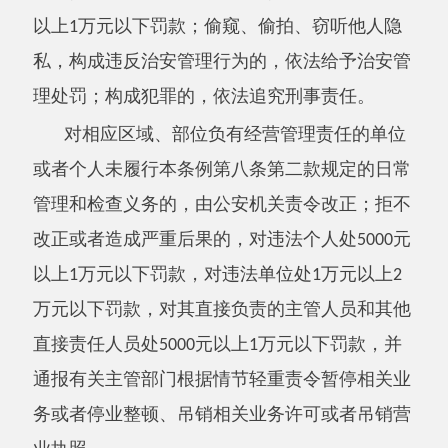
安全、数据安全和个人信息保护义务，或者非法
对外提供、公开传播视频图像信息的，依照《中
华人民共和国网络安全法》、《中华人民共和国
数据安全法》、《中华人民共和国个人信息保护
法》的规定给予处罚；构成违反治安管理行为
的，依法给予治安管理处罚；构成犯罪的，依法
追究刑事责任。
第三十二条
公安机关及其工作人员在履行
公共安全视频系统建设、使用、监督管理职责过
程中，违反本条例规定，或者有其他滥用职权、
玩忽职守、徇私舞弊行为的，由上级公安机关或
者有关主管部门责令改正，对负有责任的领导人
员和直接责任人员依法给予处分；构成犯罪的，
依法追究刑事责任。