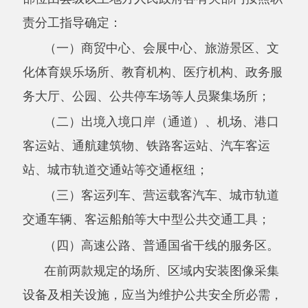
（四）高速公路、普通国省干线的服务区。
在前两款规定的场所、区域内安装图像采集
设备及相关设施，应当为维护公共安全所必需，
除前两款规定的政府有关部门、负有经营管理责
任的单位（以下统称公共安全视频系统管理单
位）外，其他任何单位或者个人不得安装。
第八条
禁止在公共场所的下列区域、部位
安装图像采集设备及相关设施：
（一）旅馆、饭店、宾馆、招待所、民宿等
经营接待食宿场所的客房或者包间内部；
（二）学生宿舍的房间内部，或者单位为内
部人员提供住宿、休息服务的房间内部；
（三）公共的浴室、卫生间、更衣室、哺乳
室、试衣间的内部；