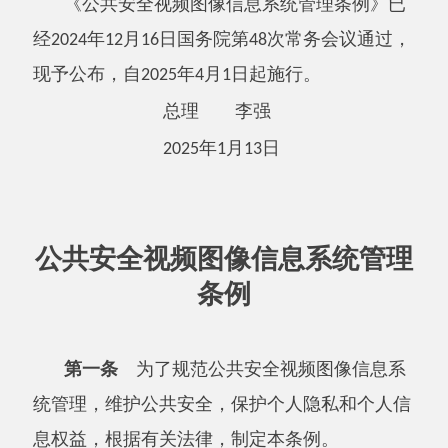
年
月
日
2025
1
13
公共安全视频图像信息系统管理
条例
第一条
为了规范公共安全视频图像信息系
统管理，维护公共安全，保护个人隐私和个人信
息权益，根据有关法律，制定本条例。
第二条
本条例所称公共安全视频图像信息
系统（以下简称公共安全视频系统），是指通过
在公共场所安装图像采集设备及相关设施，对涉
及公共安全的区域进行视频图像信息收集、传
输、显示、存储的系统。