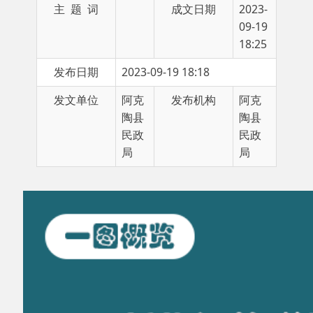
18:25
发布日期
2023-09-19 18:18
发文单位
阿克
发布机构
阿克
陶县
陶县
民政
民政
局
局