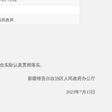
彻落实。
新疆维吾尔自治区人民政府办公厅
2023年7月15日
建设我区基本养老服务体系，结合