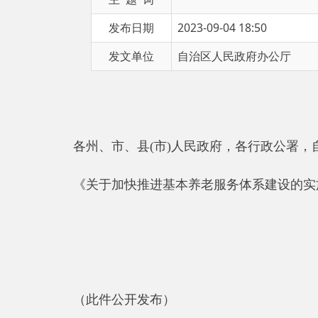
发文单位
自治区人民政府办公厅
各州、市、县
(市)人民政府，各行政公署，自治区
《关于加快推进基本养老服务体系建设的实施方案
（此件公开发布）
为贯彻落实党中央、国务院关于推进基本养老服务