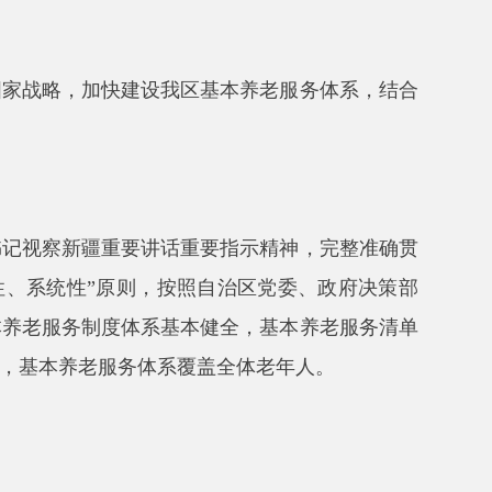
要讲话重要指示精神，完整准确贯
则，按照自治区党委、政府决策部
度体系基本健全，基本养老服务清单
务体系覆盖全体老年人
。
政公署要制定发布本地区基本养老
水平和财力状况等因素，由自治区