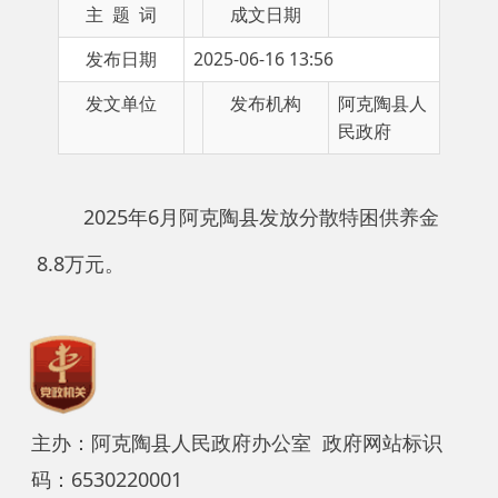
发文单位
发布机构
阿克陶县人
民政府
2025年6月阿克陶县发放分散特困供养金
8.8万元。
主办：阿克陶县人民政府办公室 政府网站标识
码：6530220001
承办：阿克陶县政务服务和数字发展中心 邮
编：845550
地 址：新疆阿克陶县文化东路188号
法律声明
中国互联网举报中心