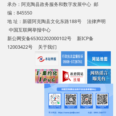
新公网安备65302202000102号
新ICP备
12003422号
关于我们