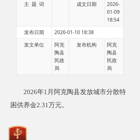
18:54
发布日期
2026-01-10 18:38
发文单位
阿克
发布机构
阿克
陶县
陶县
民政
民政
局
局
2026年1月阿克陶县发放城市分散特
困供养金2.31万元。
主办：阿克陶县人民政府办公室 政府网站标识
码：6530220001
承办：阿克陶县政务服务和数字发展中心 邮