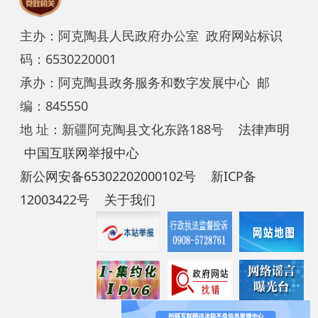
编：845550
地 址：新疆阿克陶县文化东路188号
法律声明
中国互联网举报中心
新公网安备65302202000102号
新ICP备
12003422号
关于我们