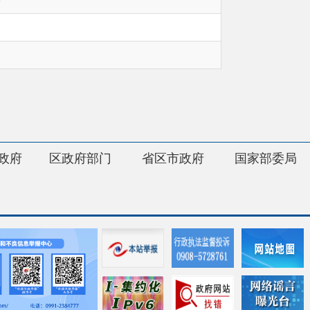
府部门
省区市政府
国家部委局