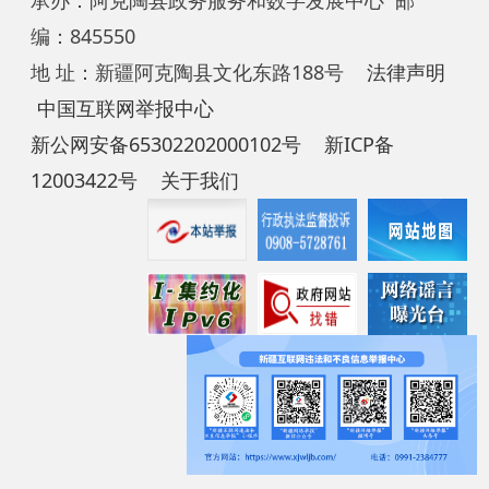
新公网安备65302202000102号
新ICP备
12003422号
关于我们