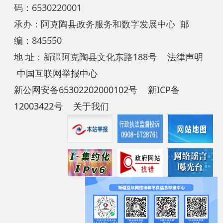
中国互联网举报中心
新公网安备65302202000102号
新ICP备
12003422号
关于我们