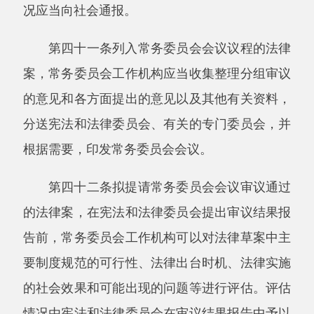
第四十八条法律解释权属于全国人民代表大
会常务委员会。
法律有以下情况之一的，由全国人民代表大
会常务委员会解释：
（一）法律的规定需要进一步明确具体含义
的；
（二）法律制定后出现新的情况，需要明确
适用法律依据的。
第四十九条国务院、中央军事委员会、国家
监察委员会、最高人民法院、最高人民检察院、
全国人民代表大会各专门委员会，可以向全国人