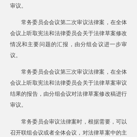
有关的专门委员会的审议意见没有采纳的，应当
向有关的专门委员会反馈。
宪法和法律委员会审议法律案时，应当邀请
有关的专门委员会的成员列席会议，发表意见。
第三十七条专门委员会审议法律案时，应当
召开全体会议审议，根据需要，可以要求有关机
关、组织派有关负责人说明情况。
第三十八条专门委员会之间对法律草案的重
要问题意见不一致时，应当向委员长会议报告。
第三十九条列入常务委员会会议议程的法律
案，宪法和法律委员会、有关的专门委员会和常
务委员会工作机构应当听取各方面的意见。听取