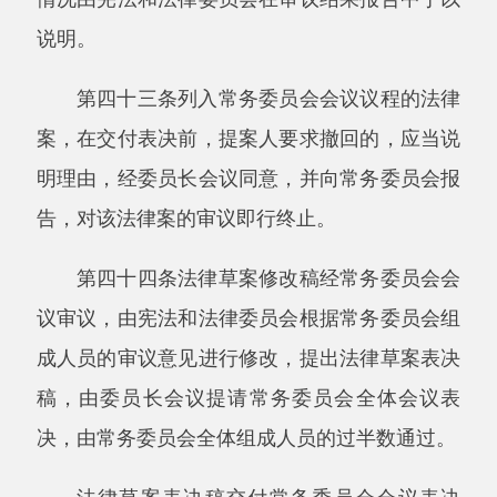
民代表大会常务委员会提出法律解释要求或者提
出相关法律案。
省、自治区、直辖市的人民代表大会常务委
员会可以向全国人民代表大会常务委员会提出法
律解释要求。
第五十条常务委员会工作机构研究拟订法律
解释草案，由委员长会议决定列入常务委员会会
议议程。
第五十一条法律解释草案经常务委员会会议
审议，由宪法和法律委员会根据常务委员会组成
人员的审议意见进行审议、修改，提出法律解释
草案表决稿。