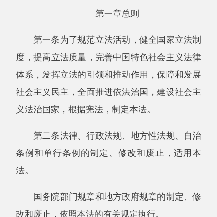
第二条法律、行政法规、地方性法规、自治
条例和单行条例的制定、修改和废止，适用本
法。
国务院部门规章和地方政府规章的制定、修
改和废止，依照本法的有关规定执行。
第三条立法应当坚持中国共产党的领导，坚
持以马克思列宁主义、毛泽东思想、邓小平理
论、
“三个代表”重要思想、科学发展观、习近平
新时代中国特色社会主义思想为指导，推进中国
特色社会主义法治体系建设，保障在法治轨道上
全面建设社会主义现代化国家。
第四条立法应当坚持以经济建设为中心，坚