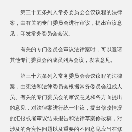
大会常务委员会以及有关部门、组织和专家征求
意见。
第四十条列入常务委员会会议议程的法律
案，应当在常务委员会会议后将法律草案及其起
草、修改的说明等向社会公布，征求意见，但是
经委员长会议决定不公布的除外。向社会公布征
求意见的时间一般不少于三十日。征求意见的情
况应当向社会通报。
第四十一条列入常务委员会会议议程的法律
案，常务委员会工作机构应当收集整理分组审议
的意见和各方面提出的意见以及其他有关资料，
分送宪法和法律委员会、有关的专门委员会，并
根据需要，印发常务委员会会议。