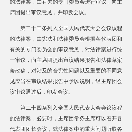
全国人民代表大会下次会议审议决定。
第二十七条法律草案修改稿经各代表团审
议，由宪法和法律委员会根据各代表团的审议意
见进行修改，提出法律草案表决稿，由主席团提
请大会全体会议表决，由全体代表的过半数通
过。
第二十八条全国人民代表大会通过的法律由
国家主席签署主席令予以公布。
第三节全国人民代表大会常务委员会立法程
序
第二十九条委员长会议可以向常务委员会提
出法律案，由常务委员会会议审议。