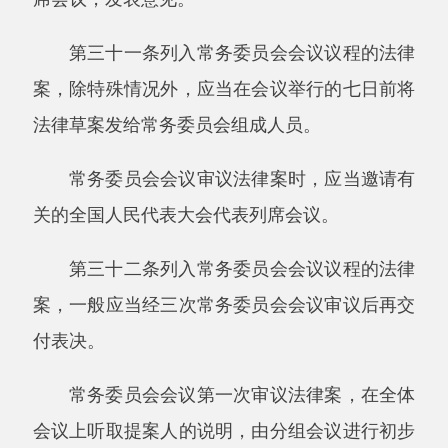
第三十五条列入常务委员会会议议程的法律
案，由有关的专门委员会进行审议，提出审议意
见，印发常务委员会会议。
有关的专门委员会审议法律案时，可以邀请
其他专门委员会的成员列席会议，发表意见。
第三十六条列入常务委员会会议议程的法律
案，由宪法和法律委员会根据常务委员会组成人
员、有关的专门委员会的审议意见和各方面提出
的意见，对法律案进行统一审议，提出修改情况
的汇报或者审议结果报告和法律草案修改稿，对
涉及的合宪性问题以及重要的不同意见应当在修
改情况的汇报或者审议结果报告中予以说明。对