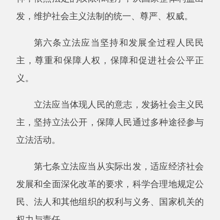
发展和全面深化改革的要求，科学合理地规定公
民、法人和其他组织的权利与义务、国家机关的
权力与责任。
法律规范应当明确、具体，具有针对性和可
执行性。
第八条立法应当倡导和弘扬社会主义核心价
值观，坚持依法治国和以德治国相结合，铸牢中
华民族共同体意识，推动社会主义精神文明建
设。
第九条立法应当适应改革需要，坚持在法治
下推进改革和在改革中完善法治相统一，引导、
推动、规范、保障相关改革，发挥法治在国家治