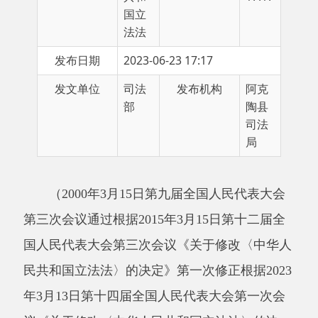
发布日期
2023-06-23 17:17
发文单位
司法
发布机构
阿克
部
陶县
司法
局
（
2000年3月15日第九届全国人民代表大会
第三次会议通过根据2015年3月15日第十二届全
国人民代表大会第三次会议《关于修改〈中华人
民共和国立法法〉的决定》第一次修正根据2023
年3月13日第十四届全国人民代表大会第一次会
议《关于修改〈中华人民共和国立法法〉的决
定》第二次修
正
）
目录