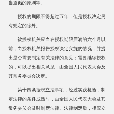
可以根据改革发展的需要，决定就特定事项授权
在规定期限和范围内暂时调整或者暂时停止适用
法律的部分规定。
暂时调整或者暂时停止适用法律的部分规定
的事项，实践证明可行的，由全国人民代表大会
及其常务委员会及时修改有关法律；修改法律的
条件尚不成熟的，可以延长授权的期限，或者恢
复施行有关法律规定。
第二节全国人民代表大会立法程序
第十七条全国人民代表大会主席团可以向全
国人民代表大会提出法律案，由全国人民代表大
会会议审议。