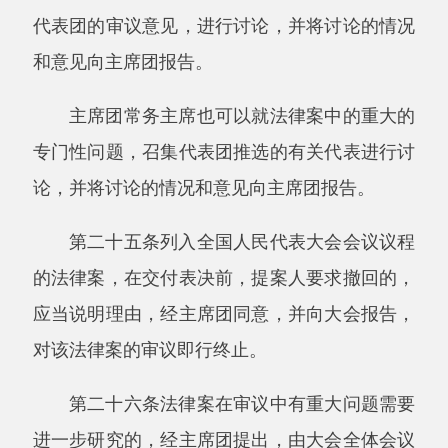
国务院、中央军事委员会、国家监察委员
会、最高人民法院、最高人民检察院、全国人民
代表大会各专门委员会，可以向常务委员会提出
法律案，由委员长会议决定列入常务委员会会议
议程，或者先交有关的专门委员会审议、提出报
告，再决定列入常务委员会会议议程。如果委员
长会议认为法律案有重大问题需要进一步研究，
可以建议提案人修改完善后再向常务委员会提
出。
第三十条常务委员会组成人员十人以上联
名，可以向常务委员会提出法律案，由委员长会
议决定是否列入常务委员会会议议程，或者先交
有关的专门委员会审议、提出是否列入会议议程