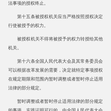
全国人民代表大会常务委员会、国务院、中
央军事委员会、国家监察委员会、最高人民法
院、最高人民检察院、全国人民代表大会各专门
委员会，可以向全国人民代表大会提出法律案，
由主席团决定列入会议议程。
第十八条一个代表团或者三十名以上的代表
联名，可以向全国人民代表大会提出法律案，由
主席团决定是否列入会议议程，或者先交有关的
专门委员会审议、提出是否列入会议议程的意
见，再决定是否列入会议议程。
专门委员会审议的时候，可以邀请提案人列
席会议，发表意见。