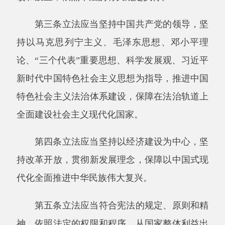
持改革开放，贯彻新发展理念，保障以中国式现
代化全面推进中华民族伟大复兴。
第五条立法应当符合宪法的规定、原则和精
神，依照法定的权限和程序，从国家整体利益出
发，维护社会主义法制的统一、尊严、权威。
第六条立法应当坚持和发展全过程人民民
主，尊重和保障人权，保障和促进社会公平正
义。
立法应当体现人民的意志，发扬社会主义民
主，坚持立法公开，保障人民通过多种途径参与
立法活动。
第七条立法应当从实际出发，适应经济社会