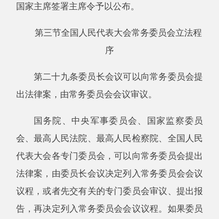
付表决。
常务委员会会议第一次审议法律案，在全体
会议上听取提案人的说明，由分组会议进行初步
审议。
常务委员会会议第二次审议法律案，在全体
会议上听取宪法和法律委员会关于法律草案修改
情况和主要问题的汇报，由分组会议进一步审
议。
常务委员会会议第三次审议法律案，在全体
会议上听取宪法和法律委员会关于法律草案审议
结果的报告，由分组会议对法律草案修改稿进行
审议。