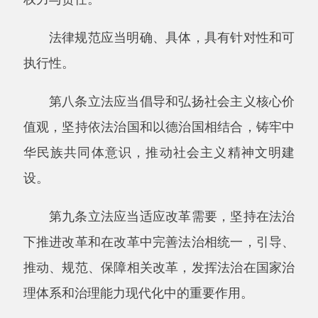
理体系和治理能力现代化中的重要作用。
第二章法律
第一节立法权限
第十条全国人民代表大会和全国人民代表大
会常务委员会根据宪法规定行使国家立法权。
全国人民代表大会制定和修改刑事、民事、
国家机构的和其他的基本法律。
全国人民代表大会常务委员会制定和修改除
应当由全国人民代表大会制定的法律以外的其他
法律；在全国人民代表大会闭会期间，对全国人
民代表大会制定的法律进行部分补充和修改，但
是不得同该法律的基本原则相抵触。