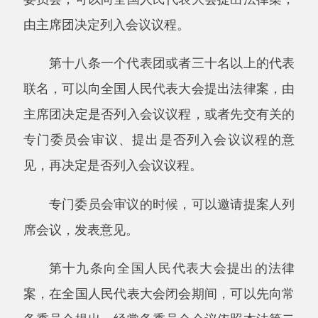
大会会议审议的法律案，应当在会议举行的一个
月前将法律草案发给代表，并可以适时组织代表
研读讨论，征求代表的意见。
第二十一条列入全国人民代表大会会议议程
的法律案，大会全体会议听取提案人的说明后，
由各代表团进行审议。
各代表团审议法律案时，提案人应当派人听
取意见，回答询问。
各代表团审议法律案时，根据代表团的要
求，有关机关、组织应当派人介绍情况。
第二十二条列入全国人民代表大会会议议程
的法律案，由有关的专门委员会进行审议，向主