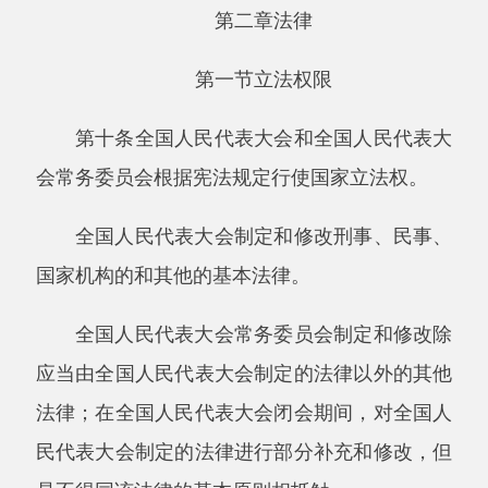
全国人民代表大会可以授权全国人民代表大
会常务委员会制定相关法律。
第十一条下列事项只能制定法律：
（一）国家主权的事项；
（二）各级人民代表大会、人民政府、监察
委员会、人民法院和人民检察院的产生、组织和
职权；
（三）民族区域自治制度、特别行政区制
度、基层群众自治制度；
（四）犯罪和刑罚；