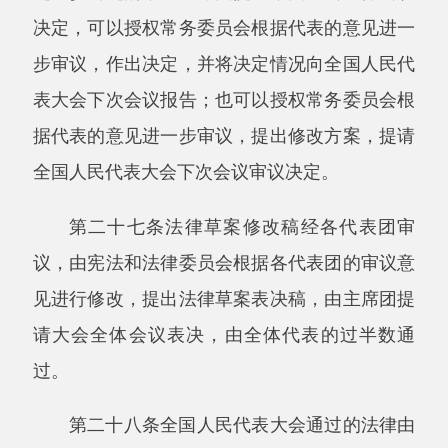
的意见，再决定是否列入常务委员会会议议程。
不列入常务委员会会议议程的，应当向常务委员
会会议报告或者向提案人说明。
专门委员会审议的时候，可以邀请提案人列
席会议，发表意见。
第三十一条列入常务委员会会议议程的法律
案，除特殊情况外，应当在会议举行的七日前将
法律草案发给常务委员会组成人员。
常务委员会会议审议法律案时，应当邀请有
关的全国人民代表大会代表列席会议。
第三十二条列入常务委员会会议议程的法律
案，一般应当经三次常务委员会会议审议后再交