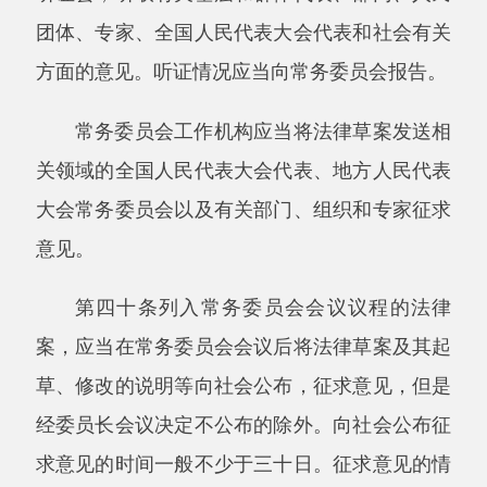
第四十五条列入常务委员会会议审议的法律
案，因各方面对制定该法律的必要性、可行性等
重大问题存在较大意见分歧搁置审议满两年的，
或者因暂不付表决经过两年没有再次列入常务委
员会会议议程审议的，委员长会议可以决定终止
审议，并向常务委员会报告；必要时，委员长会
议也可以决定延期审议。
第四十六条对多部法律中涉及同类事项的个
别条款进行修改，一并提出法律案的，经委员长
会议决定，可以合并表决，也可以分别表决。
第四十七条常务委员会通过的法律由国家主
席签署主席令予以公布。
第四节法律解释