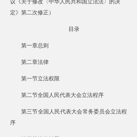
第一章总则
第二章法律
第一节立法权限
第二节全国人民代表大会立法程序
第三节全国人民代表大会常务委员会立法程
序
第四节法律解释
第五节其他规定
第三章行政法规
第四章地方性法规、自治条例和单行条例、