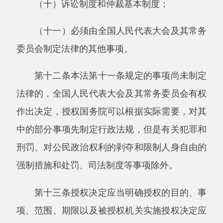
出是否需要制定有关法律的意见；需要继续授权
的，可以提出相关意见，由全国人民代表大会及
其常务委员会决定。
第十四条授权立法事项，经过实践检验，制
定法律的条件成熟时，由全国人民代表大会及其
常务委员会及时制定法律。法律制定后，相应立
法事项的授权终止。
第十五条被授权机关应当严格按照授权决定
行使被授予的权力。
被授权机关不得将被授予的权力转授给其他
机关。
第十六条全国人民代表大会及其常务委员会