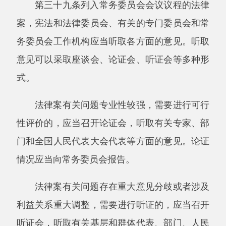
议审议，由宪法和法律委员会根据常务委员会组
成人员的审议意见进行修改，提出法律草案表决
稿，由委员长会议提请常务委员会全体会议表
决，由常务委员会全体组成人员的过半数通过。
法律草案表决稿交付常务委员会会议表决
前，委员长会议根据常务委员会会议审议的情
况，可以决定将个别意见分歧较大的重要条款提
请常务委员会会议单独表决。
单独表决的条款经常务委员会会议表决后，
委员长会议根据单独表决的情况，可以决定将法
律草案表决稿交付表决，也可以决定暂不付表
决，交宪法和法律委员会、有关的专门委员会进
一步审议。