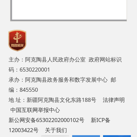
12003422号
关于我们