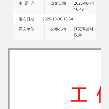
发布日期
2025-10-30 10:54
发文单位
发布机构
阿克陶县财
政局